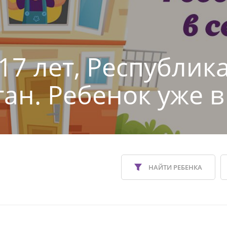
17 лет, Республик
тан. Ребенок уже в
НАЙТИ РЕБЕНКА