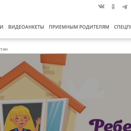
ИИ
ВИДЕОАНКЕТЫ
ПРИЕМНЫМ РОДИТЕЛЯМ
СПЕЦП
стан