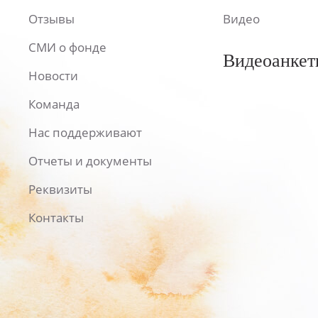
Отзывы
Видео
СМИ о фонде
Видеоанкет
Новости
Команда
Нас поддерживают
Отчеты и документы
Реквизиты
Контакты