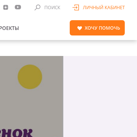
ПОИСК
ЛИЧНЫЙ КАБИНЕТ
РОЕКТЫ
ХОЧУ
ПОМОЧЬ