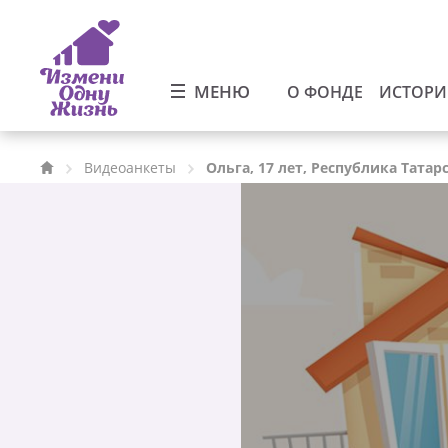
МЕНЮ
О ФОНДЕ
ИСТОР
Видеоанкеты
Ольга, 17 лет, Республика Татар