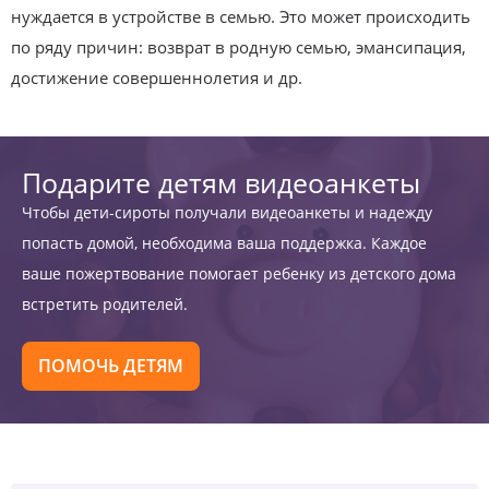
нуждается в устройстве в семью. Это может происходить
по ряду причин: возврат в родную семью, эмансипация,
достижение совершеннолетия и др.
Подарите детям видеоанкеты
Чтобы дети-сироты получали видеоанкеты и надежду
попасть домой, необходима ваша поддержка. Каждое
ваше пожертвование помогает ребенку из детского дома
встретить родителей.
ПОМОЧЬ ДЕТЯМ