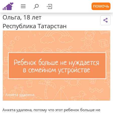
ПОМОЧЬ
Ольга, 18 лет
Республика Татарстан
Анкета удалена.
Анкета удалена, потому что этот ребенок больше не