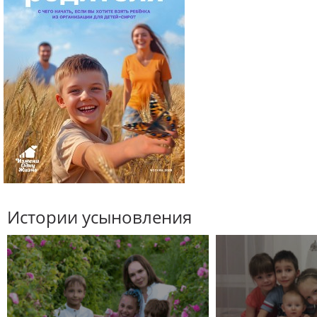
Истории усыновления