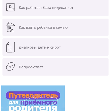
Как работает база видеоанкет
Как взять ребенка в семью
Диагнозы
детей- сирот
Вопрос-ответ