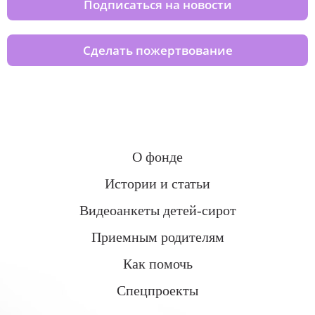
Подписаться на новости
Сделать пожертвование
О фонде
Истории и статьи
Видеоанкеты детей-сирот
Приемным родителям
Как помочь
Спецпроекты