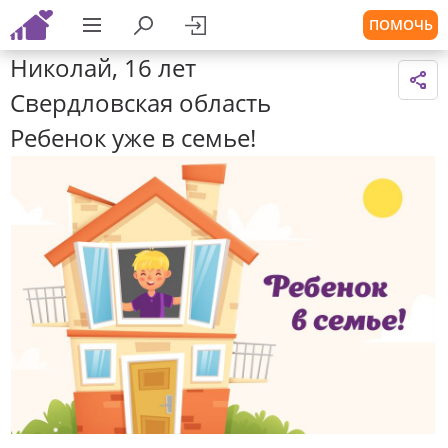
ПОМОЧЬ
Николай, 16 лет
Свердловская область
Ребенок уже в семье!