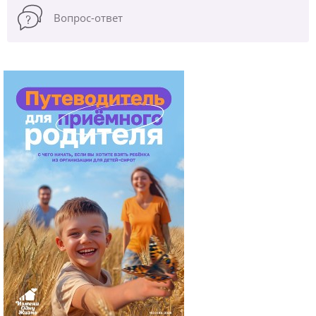
Вопрос-ответ