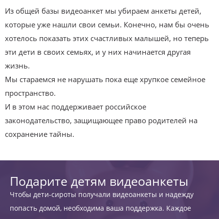
Из общей базы видеоанкет мы убираем анкеты детей,
которые уже нашли свои семьи. Конечно, нам бы очень
хотелось показать этих счастливых малышей, но теперь
эти дети в своих семьях, и у них начинается другая
жизнь.
Мы стараемся не нарушать пока еще хрупкое семейное
пространство.
И в этом нас поддерживает российское
законодательство, защищающее право родителей на
сохранение тайны.
Подарите детям видеоанкеты
Чтобы дети-сироты получали видеоанкеты и надежду
попасть домой, необходима ваша поддержка. Каждое