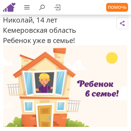
ПОМОЧЬ
Николай, 14 лет
Кемеровская область
Ребенок уже в семье!