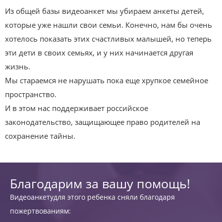
Из общей базы видеоанкет мы убираем анкеты детей,
которые уже нашли свои семьи. Конечно, нам бы очень
хотелось показать этих счастливых малышей, но теперь
эти дети в своих семьях, и у них начинается другая
жизнь.
Мы стараемся не нарушать пока еще хрупкое семейное
пространство.
И в этом нас поддерживает российское
законодательство, защищающее право родителей на
сохранение тайны.
Благодарим за вашу помощь!
Видеоанкетудля этого ребенка сняли благодаря
пожертвованиям: