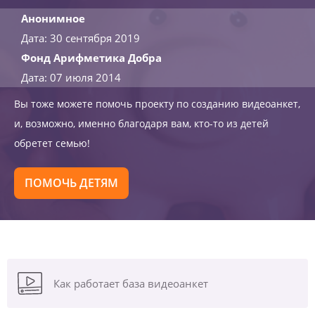
Анонимное
Дата: 30 сентября 2019
Фонд Арифметика Добра
Дата: 07 июля 2014
Вы тоже можете помочь проекту по созданию видеоанкет,
и, возможно, именно благодаря вам, кто-то из детей
обретет семью!
ПОМОЧЬ ДЕТЯМ
Как работает база видеоанкет