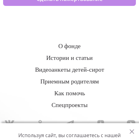
О фонде
Истории и статьи
Видеоанкеты детей-сирот
Приемным родителям
Как помочь
Спецпроекты
Используя сайт, вы соглашаетесь с нашей