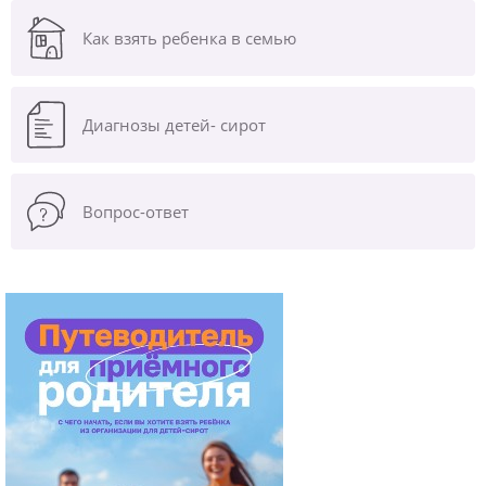
Как взять ребенка в семью
Диагнозы
детей- сирот
Вопрос-ответ