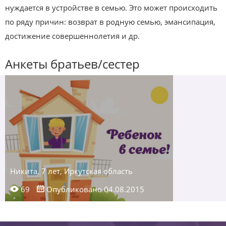
нуждается в устройстве в семью. Это может происходить
по ряду причин: возврат в родную семью, эмансипация,
достижение совершеннолетия и др.
Анкеты братьев/сестер
Никита, 7 лет, Иркутская область
69
Опубликовано 04.08.2015