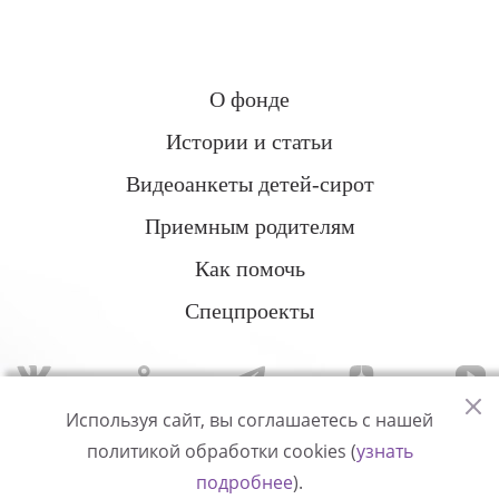
О фонде
Истории и статьи
Видеоанкеты детей-сирот
Приемным родителям
Как помочь
Спецпроекты
Используя сайт, вы соглашаетесь с нашей
политикой обработки cookies (
узнать
Политика конфиденциальности
подробнее
).