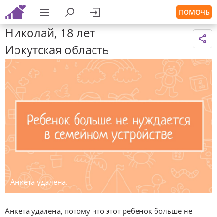
ПОМОЧЬ
Николай, 18 лет
Иркутская область
Анкета удалена.
Анкета удалена, потому что этот ребенок больше не