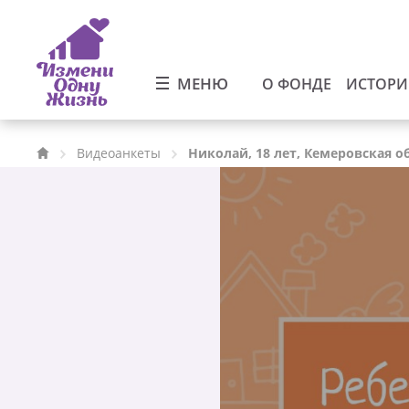
МЕНЮ
О ФОНДЕ
ИСТОР
Видеоанкеты
Николай, 18 лет, Кемеровская о