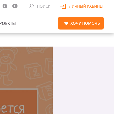
ПОИСК
ЛИЧНЫЙ КАБИНЕТ
РОЕКТЫ
ХОЧУ
ПОМОЧЬ