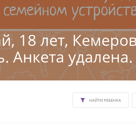
й, 18 лет, Кемеро
ь. Анкета удалена.
НАЙТИ РЕБЕНКА