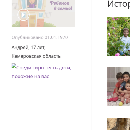
Исто
Опубликовано 01.01.1970
Андрей, 17 лет,
Кемеровская область