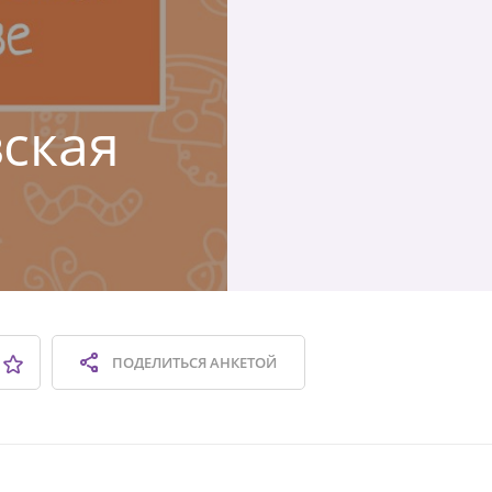
вская
ПОДЕЛИТЬСЯ
АНКЕТОЙ