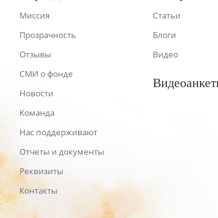
Миссия
Статьи
Прозрачность
Блоги
Отзывы
Видео
СМИ о фонде
Видеоанкет
Новости
Команда
Нас поддерживают
Отчеты и документы
Реквизиты
Контакты