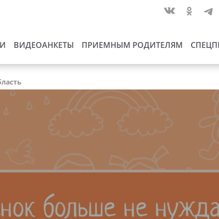
ИИ
ВИДЕОАНКЕТЫ
ПРИЕМНЫМ РОДИТЕЛЯМ
СПЕЦП
бласть