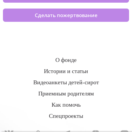
Сделать пожертвование
О фонде
Истории и статьи
Видеоанкеты детей-сирот
Приемным родителям
Как помочь
Спецпроекты