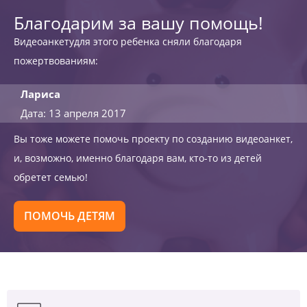
Благодарим за вашу помощь!
Видеоанкетудля этого ребенка сняли благодаря
пожертвованиям:
Лариса
Дата: 13 апреля 2017
Вы тоже можете помочь проекту по созданию видеоанкет,
и, возможно, именно благодаря вам, кто-то из детей
обретет семью!
ПОМОЧЬ ДЕТЯМ