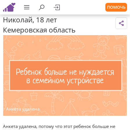
ПОМОЧЬ
Николай, 18 лет
Кемеровская область
Анкета удалена.
Анкета удалена, потому что этот ребенок больше не