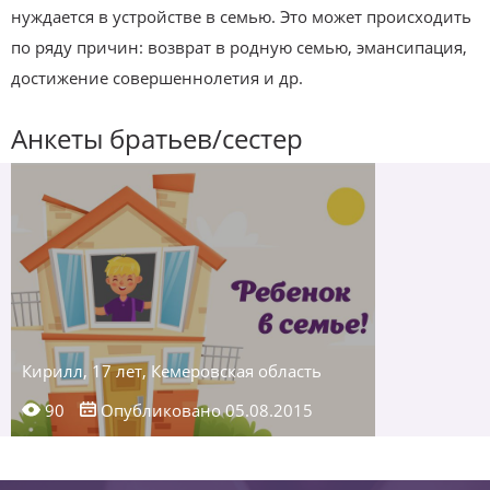
нуждается в устройстве в семью. Это может происходить
по ряду причин: возврат в родную семью, эмансипация,
достижение совершеннолетия и др.
Анкеты братьев/сестер
Кирилл, 17 лет, Кемеровская область
90
Опубликовано 05.08.2015