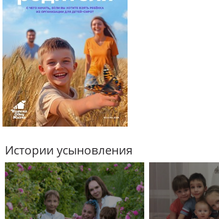
Истории усыновления