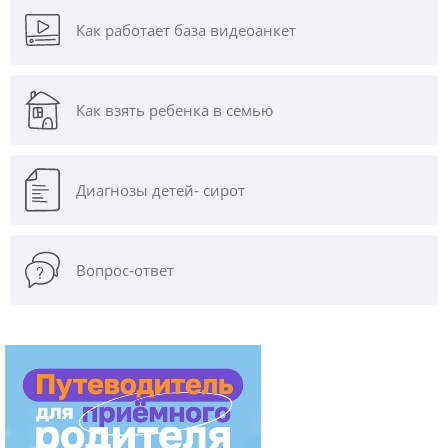
Как работает база видеоанкет
Как взять ребенка в семью
Диагнозы
детей- сирот
Вопрос-ответ