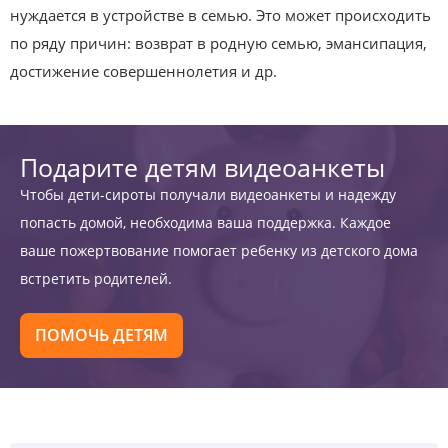
нуждается в устройстве в семью. Это может происходить
по ряду причин: возврат в родную семью, эмансипация,
достижение совершеннолетия и др.
Подарите детям видеоанкеты
Чтобы дети-сироты получали видеоанкеты и надежду
попасть домой, необходима ваша поддержка. Каждое
ваше пожертвование помогает ребенку из детского дома
встретить родителей.
ПОМОЧЬ ДЕТЯМ