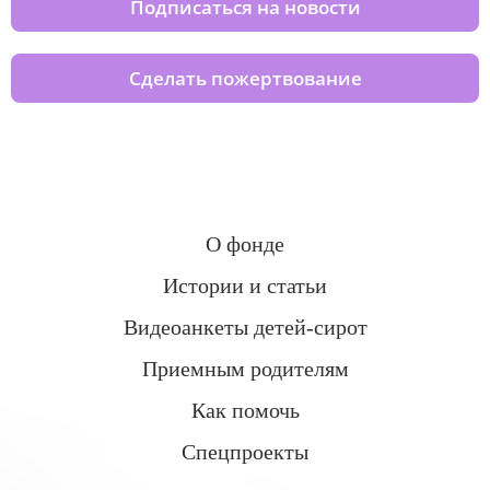
Подписаться на новости
Сделать пожертвование
О фонде
Истории и статьи
Видеоанкеты детей-сирот
Приемным родителям
Как помочь
Спецпроекты