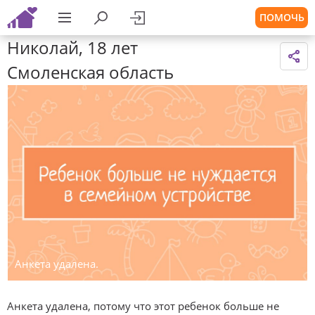
ПОМОЧЬ
Николай, 18 лет
Смоленская область
Анкета удалена.
Анкета удалена, потому что этот ребенок больше не