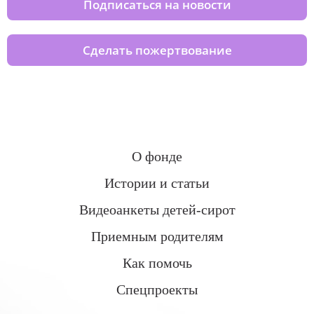
Подписаться на новости
Сделать пожертвование
О фонде
Истории и статьи
Видеоанкеты детей-сирот
Приемным родителям
Как помочь
Спецпроекты