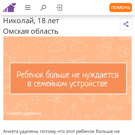
ПОМОЧЬ
Николай, 18 лет
Омская область
Анкета удалена.
Анкета удалена, потому что этот ребенок больше не