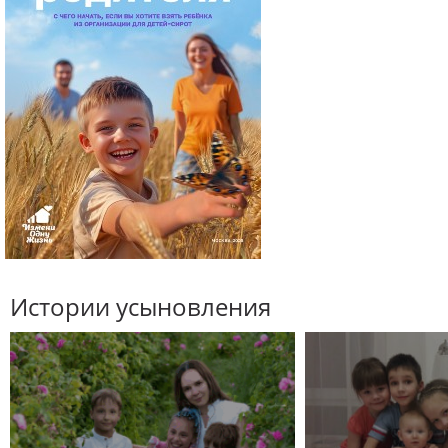
Истории усыновления