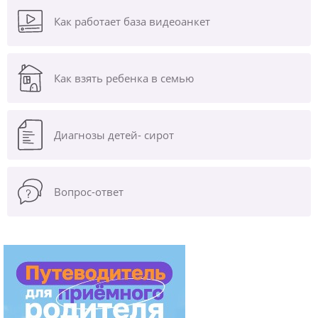
Как работает база видеоанкет
Как взять ребенка в семью
Диагнозы
детей- сирот
Вопрос-ответ