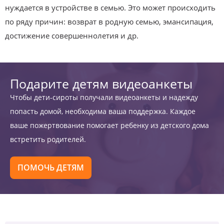
нуждается в устройстве в семью. Это может происходить
по ряду причин: возврат в родную семью, эмансипация,
достижение совершеннолетия и др.
Подарите детям видеоанкеты
Чтобы дети-сироты получали видеоанкеты и надежду
попасть домой, необходима ваша поддержка. Каждое
ваше пожертвование помогает ребенку из детского дома
встретить родителей.
ПОМОЧЬ ДЕТЯМ