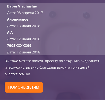
Babei Viachaslau
Дата: 08 апреля 2017
Анонимное
Дата: 13 июля 2018
А А
Дата: 12 июля 2018
7905XXXXX99
Дата: 12 июля 2018
Вы тоже можете помочь проекту по созданию видеоанкет,
и, возможно, именно благодаря вам, кто-то из детей
обретет семью!
ПОМОЧЬ ДЕТЯМ