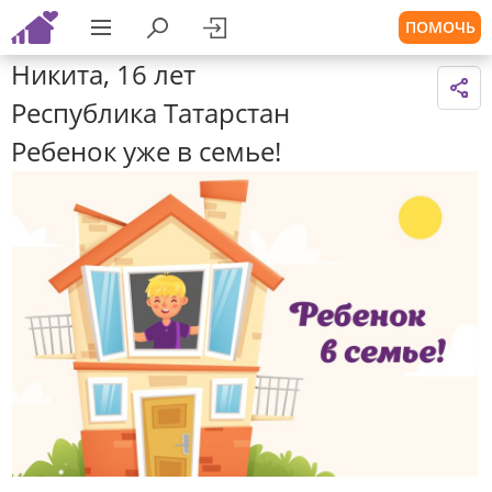
ПОМОЧЬ
Никита, 16 лет
Республика Татарстан
Ребенок уже в семье!