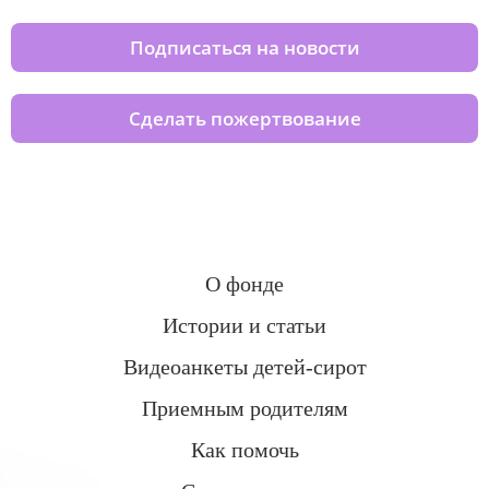
Подписаться на новости
Сделать пожертвование
О фонде
Истории и статьи
Видеоанкеты детей-сирот
Приемным родителям
Как помочь