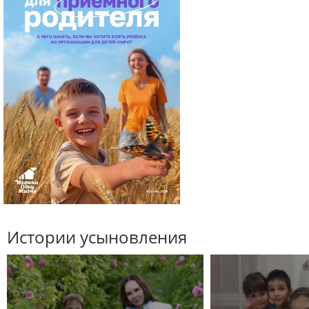
Истории усыновления