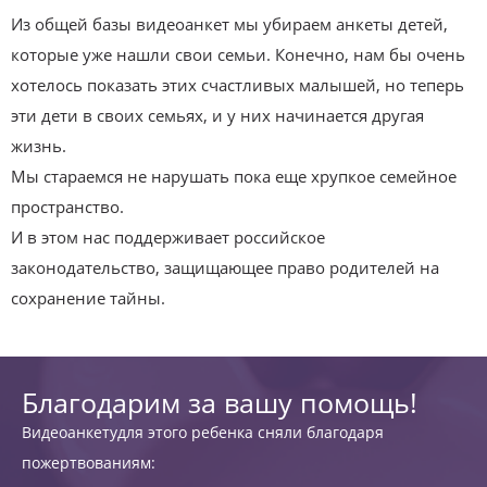
Из общей базы видеоанкет мы убираем анкеты детей,
которые уже нашли свои семьи. Конечно, нам бы очень
хотелось показать этих счастливых малышей, но теперь
эти дети в своих семьях, и у них начинается другая
жизнь.
Мы стараемся не нарушать пока еще хрупкое семейное
пространство.
И в этом нас поддерживает российское
законодательство, защищающее право родителей на
сохранение тайны.
Благодарим за вашу помощь!
Видеоанкетудля этого ребенка сняли благодаря
пожертвованиям: