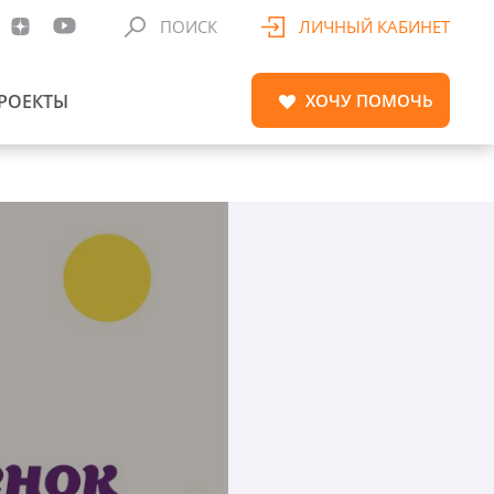
ПОИСК
ЛИЧНЫЙ КАБИНЕТ
РОЕКТЫ
ХОЧУ
ПОМОЧЬ