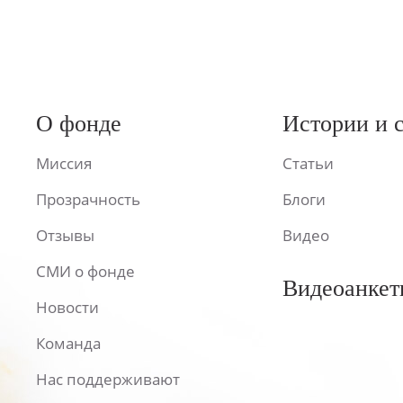
О фонде
Истории и 
Миссия
Статьи
Прозрачность
Блоги
Отзывы
Видео
СМИ о фонде
Видеоанкет
Новости
Команда
Нас поддерживают