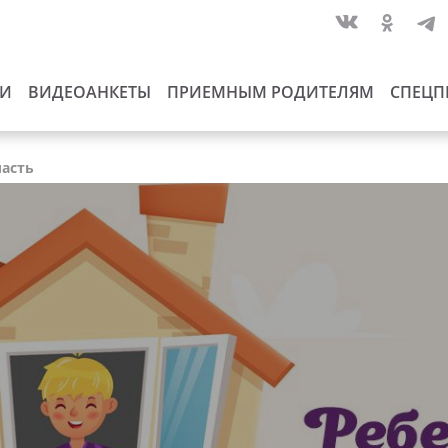
ИИ
ВИДЕОАНКЕТЫ
ПРИЕМНЫМ РОДИТЕЛЯМ
СПЕЦП
ласть