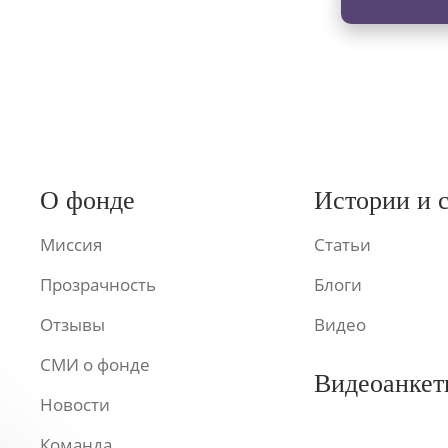
О фонде
Истории и 
Миссия
Статьи
Прозрачность
Блоги
Отзывы
Видео
СМИ о фонде
Видеоанкет
Новости
Команда