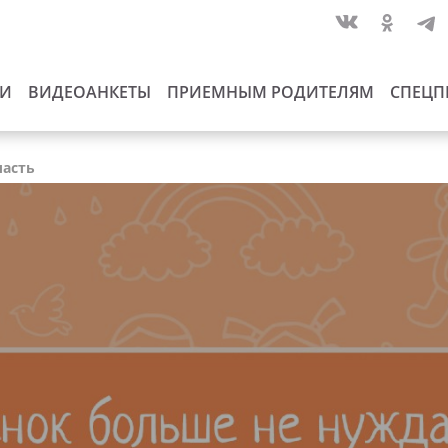
ИИ
ВИДЕОАНКЕТЫ
ПРИЕМНЫМ РОДИТЕЛЯМ
СПЕЦП
ласть