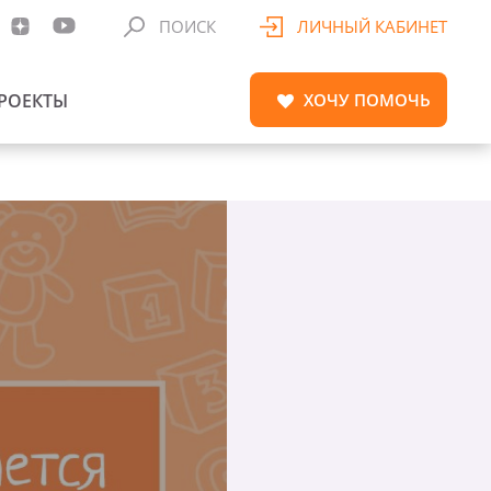
ПОИСК
ЛИЧНЫЙ КАБИНЕТ
РОЕКТЫ
ХОЧУ
ПОМОЧЬ