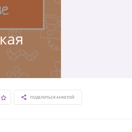
ская
ПОДЕЛИТЬСЯ
АНКЕТОЙ