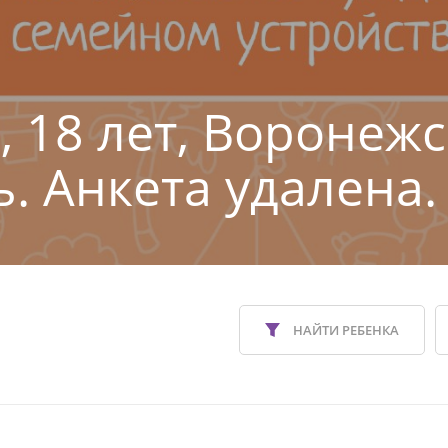
, 18 лет, Воронеж
ь. Анкета удалена.
НАЙТИ РЕБЕНКА