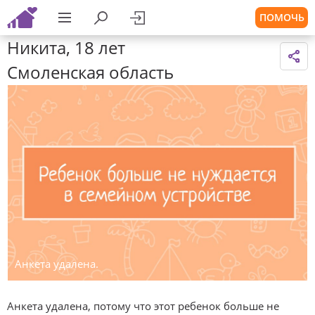
ПОМОЧЬ
Никита, 18 лет
Смоленская область
Анкета удалена.
Анкета удалена, потому что этот ребенок больше не