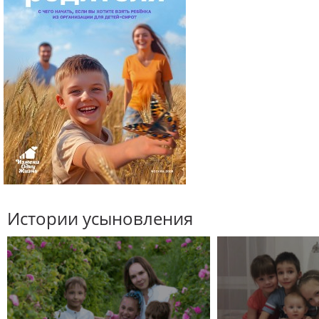
Истории усыновления