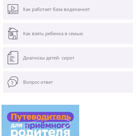
Как работает база видеоанкет
Как взять ребенка в семью
Диагнозы
детей- сирот
Вопрос-ответ