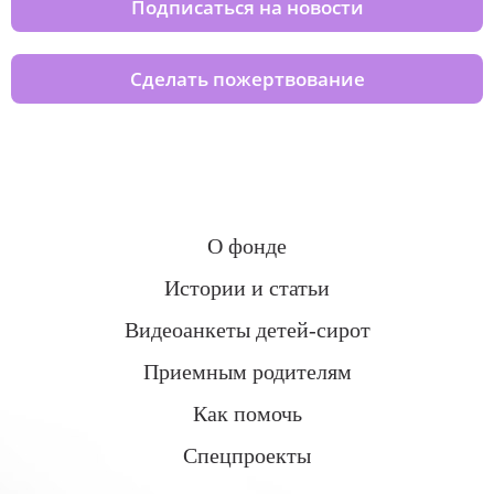
Подписаться на новости
Сделать пожертвование
О фонде
Истории и статьи
Видеоанкеты детей-сирот
Приемным родителям
Как помочь
Спецпроекты