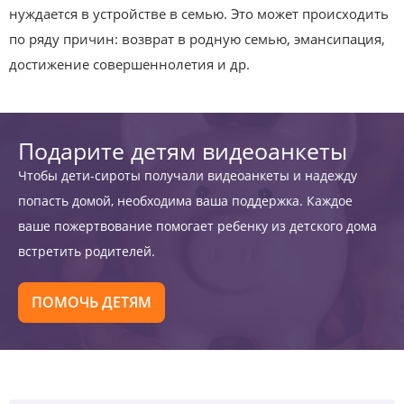
нуждается в устройстве в семью. Это может происходить
по ряду причин: возврат в родную семью, эмансипация,
достижение совершеннолетия и др.
Подарите детям видеоанкеты
Чтобы дети-сироты получали видеоанкеты и надежду
попасть домой, необходима ваша поддержка. Каждое
ваше пожертвование помогает ребенку из детского дома
встретить родителей.
ПОМОЧЬ ДЕТЯМ