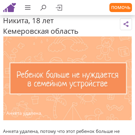
ПОМОЧЬ
Никита, 18 лет
Кемеровская область
Анкета удалена.
Анкета удалена, потому что этот ребенок больше не