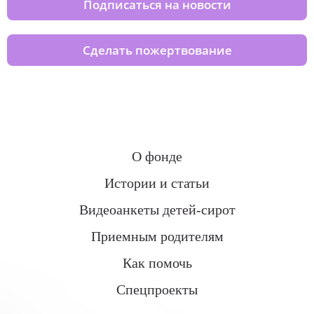
Подписаться на новости
Сделать пожертвование
О фонде
Истории и статьи
Видеоанкеты детей-сирот
Приемным родителям
Как помочь
Спецпроекты