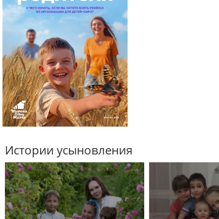
Истории усыновления