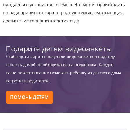
нуждается в устройстве в семью. Это может происходить
по ряду причин: возврат в родную семью, эмансипация,
достижение совершеннолетия и др.
Подарите детям видеоанкеты
Чтобы дети-сироты получали видеоанкеты и надежду
попасть домой, необходима ваша поддержка. Каждое
ваше пожертвование помогает ребенку из детского дома
встретить родителей.
ПОМОЧЬ ДЕТЯМ