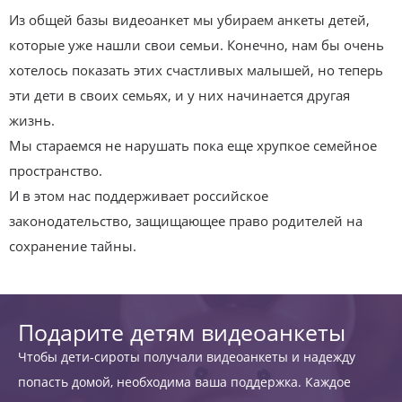
Из общей базы видеоанкет мы убираем анкеты детей,
которые уже нашли свои семьи. Конечно, нам бы очень
хотелось показать этих счастливых малышей, но теперь
эти дети в своих семьях, и у них начинается другая
жизнь.
Мы стараемся не нарушать пока еще хрупкое семейное
пространство.
И в этом нас поддерживает российское
законодательство, защищающее право родителей на
сохранение тайны.
Подарите детям видеоанкеты
Чтобы дети-сироты получали видеоанкеты и надежду
попасть домой, необходима ваша поддержка. Каждое