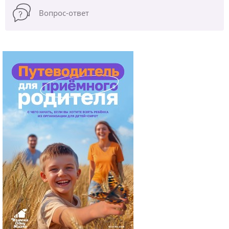
Вопрос-ответ