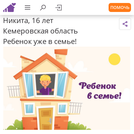
ПОМОЧЬ
Никита, 16 лет
Кемеровская область
Ребенок уже в семье!