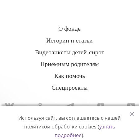
О фонде
Истории и статьи
Видеоанкеты детей-сирот
Приемным родителям
Как помочь
Спецпроекты
Используя сайт, вы соглашаетесь с нашей
политикой обработки cookies (
узнать
Политика конфиденциальности
подробнее
).