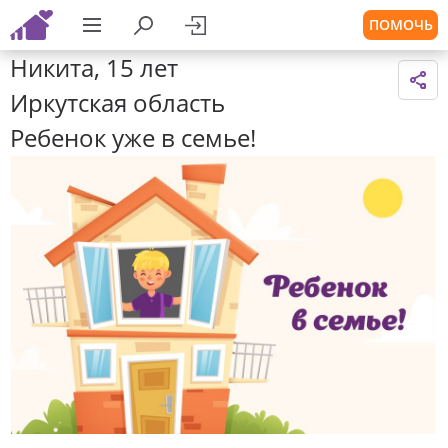
ПОМОЧЬ
Никита, 15 лет
Иркутская область
Ребенок уже в семье!