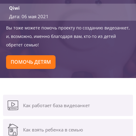
Qiwi
Дата: 06 мая 2021
Вы тоже можете помочь проекту по созданию видеоанкет,
и, возможно, именно благодаря вам, кто-то из детей
обретет семью!
ПОМОЧЬ ДЕТЯМ
Как работает база видеоанкет
Как взять ребенка в семью