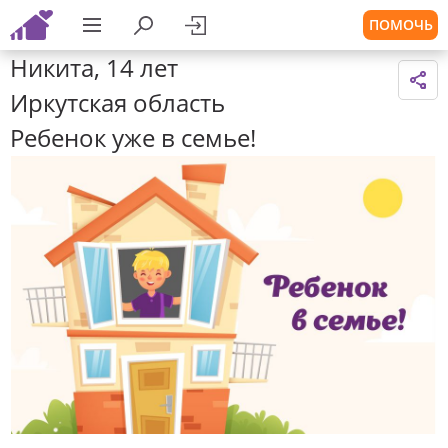
ПОМОЧЬ
Никита, 14 лет
Иркутская область
Ребенок уже в семье!