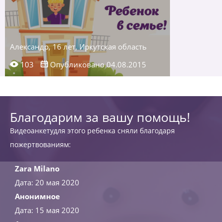
Александр, 16 лет, Иркутская область
103
Опубликовано 04.08.2015
Благодарим за вашу помощь!
Видеоанкетудля этого ребенка сняли благодаря
пожертвованиям:
Zara Milano
Дата: 20 мая 2020
Анонимное
Дата: 15 мая 2020