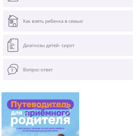
Как взять ребенка в семью
Диагнозы
детей- сирот
Вопрос-ответ