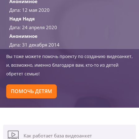
Анонимное
Дата: 12 мая 2020
Надя Надя
Дата: 24 апреля 2020
Анонимное
Дата: 31 декабря 2014
Вы тоже можете помочь проекту по созданию видеоанкет,
и, возможно, именно благодаря вам, кто-то из детей
обретет семью!
ПОМОЧЬ ДЕТЯМ
Как работает база видеоанкет