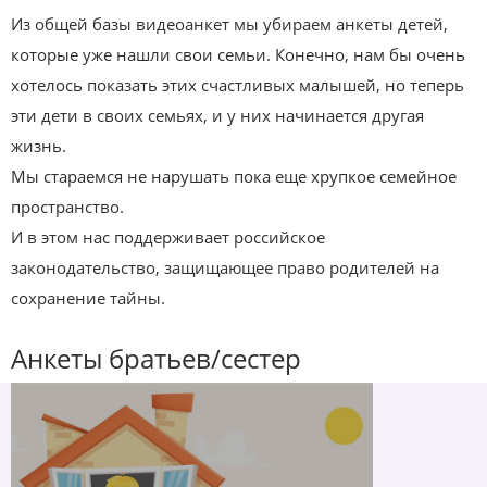
Из общей базы видеоанкет мы убираем анкеты детей,
которые уже нашли свои семьи. Конечно, нам бы очень
хотелось показать этих счастливых малышей, но теперь
эти дети в своих семьях, и у них начинается другая
жизнь.
Мы стараемся не нарушать пока еще хрупкое семейное
пространство.
И в этом нас поддерживает российское
законодательство, защищающее право родителей на
сохранение тайны.
Анкеты братьев/сестер