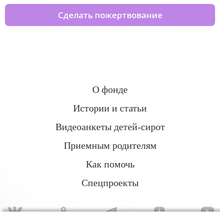
Сделать пожертвование
О фонде
Истории и статьи
Видеоанкеты детей-сирот
Приемным родителям
Как помочь
Спецпроекты