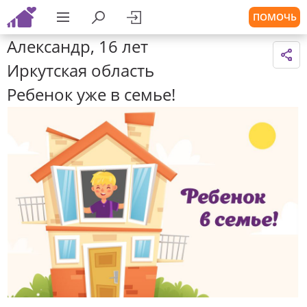
ПОМОЧЬ
Александр, 16 лет
Иркутская область
Ребенок уже в семье!