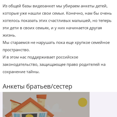
Из общей базы видеоанкет мы убираем анкеты детей,
которые уже нашли свои семьи. Конечно, нам бы очень
хотелось показать этих счастливых малышей, но теперь
эти дети в своих семьях, и у них начинается другая
жизнь.
Мы стараемся не нарушать пока еще хрупкое семейное
пространство.
И в этом нас поддерживает российское
законодательство, защищающее право родителей на
сохранение тайны.
Анкеты братьев/сестер