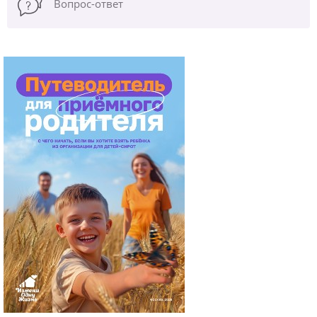
Вопрос-ответ