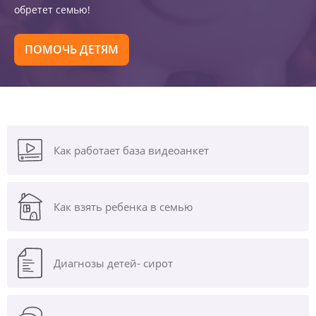
обретет семью!
ПОМОЧЬ ДЕТЯМ
Как работает база видеоанкет
Как взять ребенка в семью
Диагнозы
детей- сирот