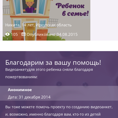
Никита, 14 лет, Иркутская область
105
Опубликовано 04.08.2015
Благодарим за вашу помощь!
Видеоанкетудля этого ребенка сняли благодаря
пожертвованиям:
Анонимное
Дата: 31 декабря 2014
Вы тоже можете помочь проекту по созданию видеоанкет,
и, возможно, именно благодаря вам, кто-то из детей