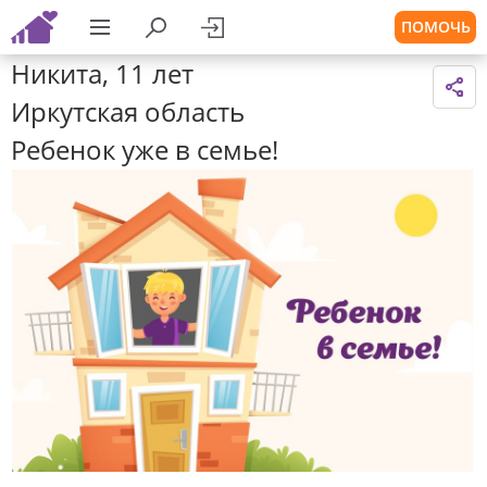
ПОМОЧЬ
Никита, 11 лет
Иркутская область
Ребенок уже в семье!