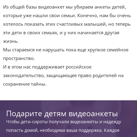
Из общей базы видеоанкет мы убираем анкеты детей,
которые уже нашли свои семьи. Конечно, нам бы очень
хотелось показать этих счастливых малышей, но теперь
эти дети в своих семьях, и у них начинается другая
жизнь.
Мы стараемся не нарушать пока еще хрупкое семейное
пространство.
И в этом нас поддерживает российское
законодательство, защищающее право родителей на
сохранение тайны.
Подарите детям видеоанкеты
Чтобы дети-сироты получали видеоанкеты и надежду
попасть домой, необходима ваша поддержка. Каждое