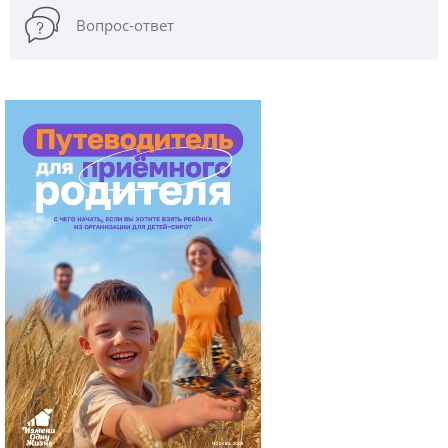
Вопрос-ответ