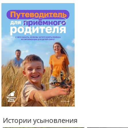
Истории усыновления