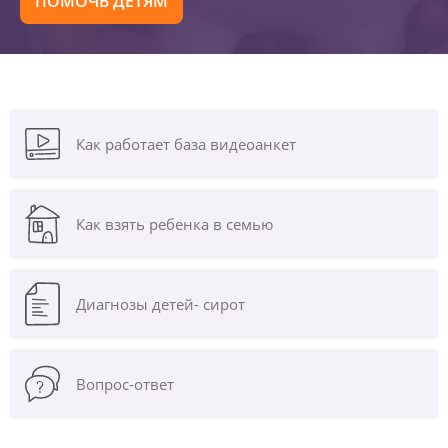
ПОМОЧЬ ДЕТЯМ
Как работает база видеоанкет
Как взять ребенка в семью
Диагнозы
детей- сирот
Вопрос-ответ