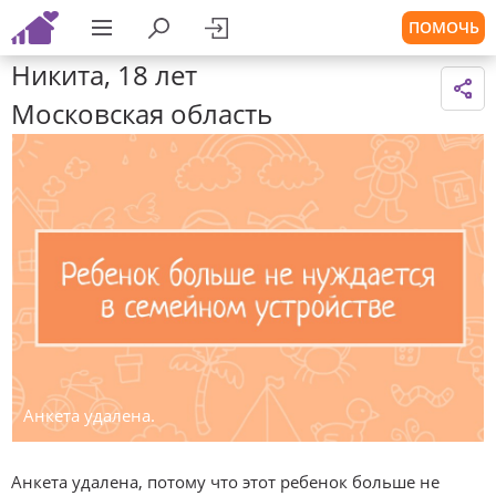
ПОМОЧЬ
Никита, 18 лет
Московская область
Анкета удалена.
Анкета удалена, потому что этот ребенок больше не