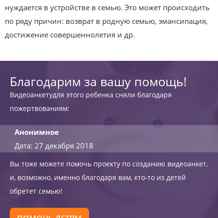
нуждается в устройстве в семью. Это может происходить
по ряду причин: возврат в родную семью, эмансипация,
достижение совершеннолетия и др.
Благодарим за вашу помощь!
Видеоанкетудля этого ребенка сняли благодаря
пожертвованиям:
Анонимное
Дата: 27 декабря 2018
Вы тоже можете помочь проекту по созданию видеоанкет,
и, возможно, именно благодаря вам, кто-то из детей
обретет семью!