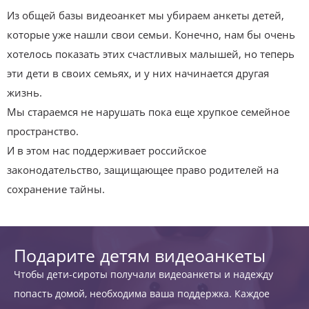
Из общей базы видеоанкет мы убираем анкеты детей,
которые уже нашли свои семьи. Конечно, нам бы очень
хотелось показать этих счастливых малышей, но теперь
эти дети в своих семьях, и у них начинается другая
жизнь.
Мы стараемся не нарушать пока еще хрупкое семейное
пространство.
И в этом нас поддерживает российское
законодательство, защищающее право родителей на
сохранение тайны.
Подарите детям видеоанкеты
Чтобы дети-сироты получали видеоанкеты и надежду
попасть домой, необходима ваша поддержка. Каждое