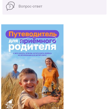
Вопрос-ответ