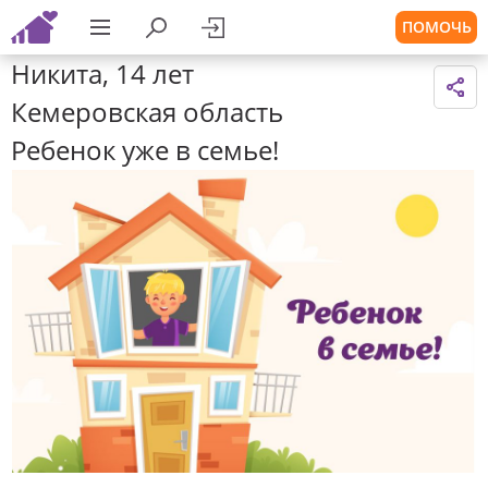
ПОМОЧЬ
Никита, 14 лет
Кемеровская область
Ребенок уже в семье!