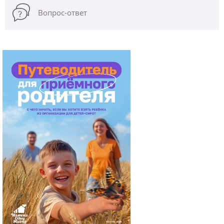
Вопрос-ответ