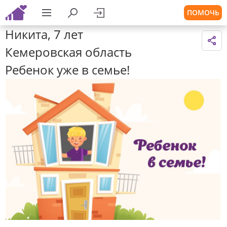
ПОМОЧЬ
Никита, 7 лет
Кемеровская область
Ребенок уже в семье!