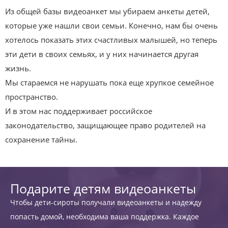
Из общей базы видеоанкет мы убираем анкеты детей,
которые уже нашли свои семьи. Конечно, нам бы очень
хотелось показать этих счастливых малышей, но теперь
эти дети в своих семьях, и у них начинается другая
жизнь.
Мы стараемся не нарушать пока еще хрупкое семейное
пространство.
И в этом нас поддерживает российское
законодательство, защищающее право родителей на
сохранение тайны.
Подарите детям видеоанкеты
Чтобы дети-сироты получали видеоанкеты и надежду
попасть домой, необходима ваша поддержка. Каждое