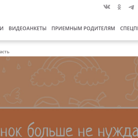
ИИ
ВИДЕОАНКЕТЫ
ПРИЕМНЫМ РОДИТЕЛЯМ
СПЕЦП
асть