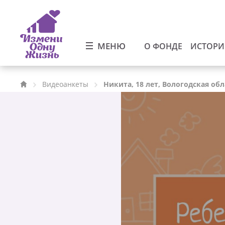
МЕНЮ
О ФОНДЕ
ИСТОР
Видеоанкеты
Никита, 18 лет, Вологодская обл