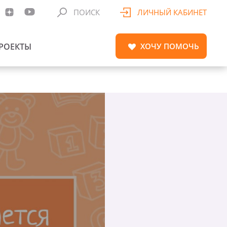
ПОИСК
ЛИЧНЫЙ КАБИНЕТ
РОЕКТЫ
ХОЧУ
ПОМОЧЬ