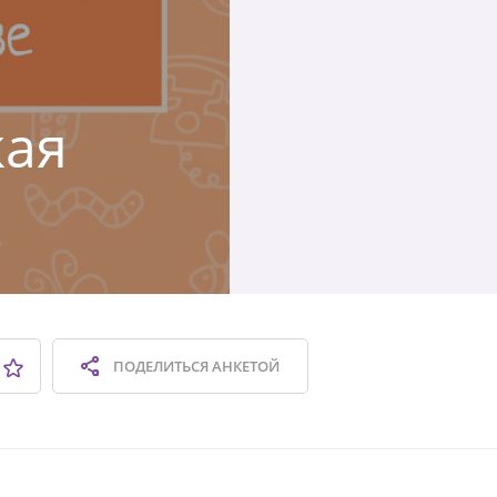
кая
ПОДЕЛИТЬСЯ
АНКЕТОЙ