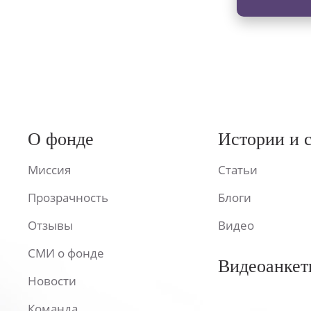
О фонде
Истории и 
Миссия
Статьи
Прозрачность
Блоги
Отзывы
Видео
СМИ о фонде
Видеоанкет
Новости
Команда