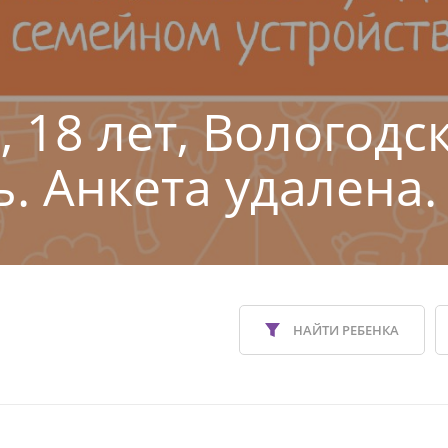
, 18 лет, Вологодс
ь. Анкета удалена.
НАЙТИ РЕБЕНКА