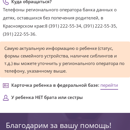
Куда обращаться?
Телефоны регионального оператора банка данных о
детях, оставшихся без попечения родителей, в
Красноярском крае:8 (391) 222-55-34, (391) 222-55-35,
(391) 222-55-36.
Самую актуальную информацию о ребенке (статус,
формы семейного устройства, наличие сиблингов и
т.д.) вы можете уточнить у регионального оператора по
телефону, указанному выше.
Карточка ребенка в федеральной базе:
перейти
У ребенка НЕТ брата или сестры
Благодарим за вашу помощь!