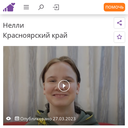
ПОМОЧЬ
Нелли
Красноярский край
Опубликовано 27.03.2023