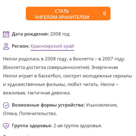
СТАТЬ
0
АНГЕЛОМ-ХРАНИТЕЛЕМ
Дата рождения:
2008 год
Регион:
Красноярский край
Нелли родилась в 2008 году, а Виолетта – в 2007 году.
(Виолетта достигла совершеннолетия). Энергичная
Нелли играет в баскетбол, смотрит молодежные сериалы
и художественные фильмы, любит читать. Нелли –
вежливая, тактичная девочка.
Возможные формы устройства:
Усыновление,
Опека, Попечительство.
Группа здоровья:
2-ая группа здоровья.