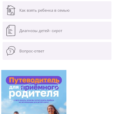
Как взять ребенка в семью
Диагнозы
детей- сирот
Вопрос-ответ