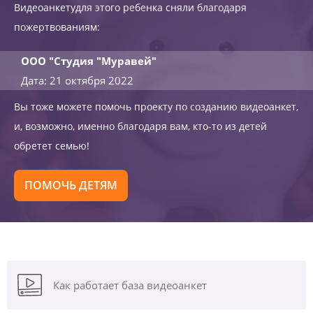
Видеоанкетудля этого ребенка сняли благодаря
пожертвованиям:
ООО "Студия "Муравей"
Дата: 21 октября 2022
Вы тоже можете помочь проекту по созданию видеоанкет,
и, возможно, именно благодаря вам, кто-то из детей
обретет семью!
ПОМОЧЬ ДЕТЯМ
Как работает база видеоанкет