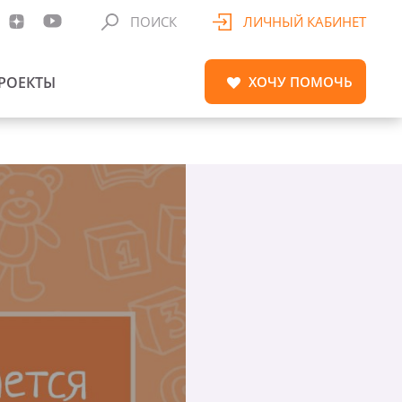
ПОИСК
ЛИЧНЫЙ КАБИНЕТ
РОЕКТЫ
ХОЧУ
ПОМОЧЬ