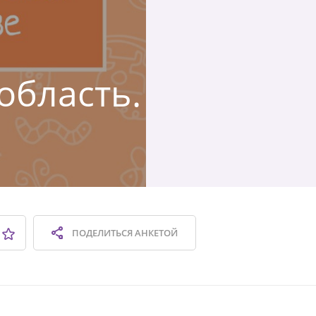
область.
ПОДЕЛИТЬСЯ
АНКЕТОЙ