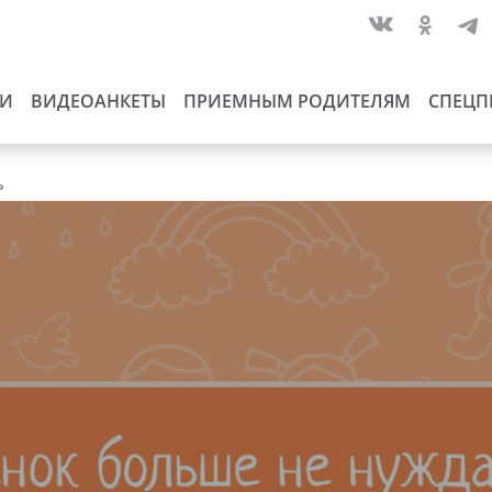
ИИ
ВИДЕОАНКЕТЫ
ПРИЕМНЫМ РОДИТЕЛЯМ
СПЕЦП
ь