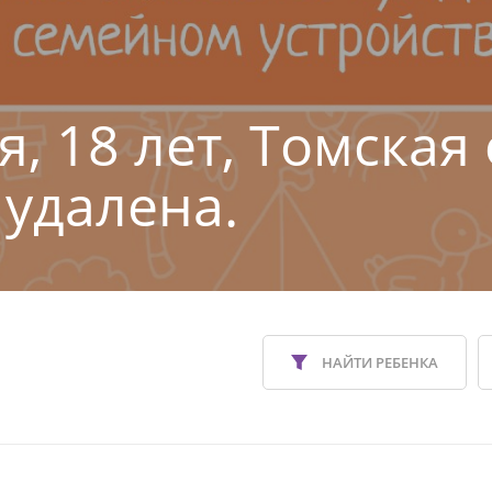
, 18 лет, Томская 
 удалена.
НАЙТИ РЕБЕНКА