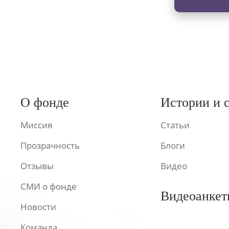
О фонде
Истории и 
Миссия
Статьи
Прозрачность
Блоги
Отзывы
Видео
СМИ о фонде
Видеоанкет
Новости
Команда