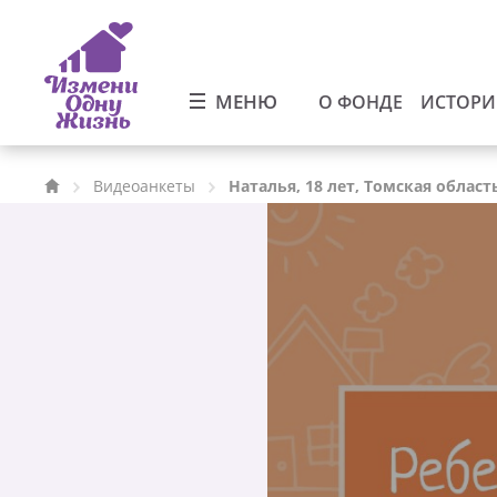
МЕНЮ
О ФОНДЕ
ИСТОР
Видеоанкеты
Наталья, 18 лет, Томская област