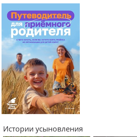
Истории усыновления