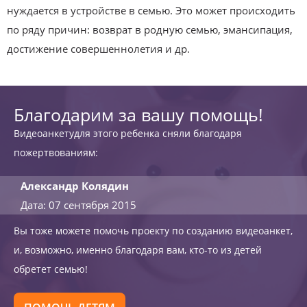
нуждается в устройстве в семью. Это может происходить
по ряду причин: возврат в родную семью, эмансипация,
достижение совершеннолетия и др.
Благодарим за вашу помощь!
Видеоанкетудля этого ребенка сняли благодаря
пожертвованиям:
Александр Колядин
Дата: 07 сентября 2015
Вы тоже можете помочь проекту по созданию видеоанкет,
и, возможно, именно благодаря вам, кто-то из детей
обретет семью!