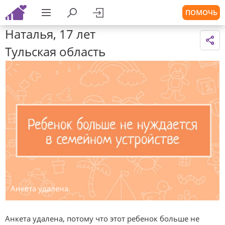
ПОМОЧЬ
Наталья, 17 лет
Тульская область
Анкета удалена.
Анкета удалена, потому что этот ребенок больше не