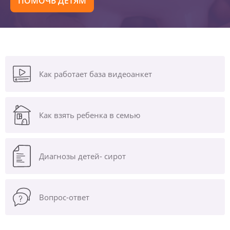
ПОМОЧЬ ДЕТЯМ
Как работает база видеоанкет
Как взять ребенка в семью
Диагнозы
детей- сирот
Вопрос-ответ