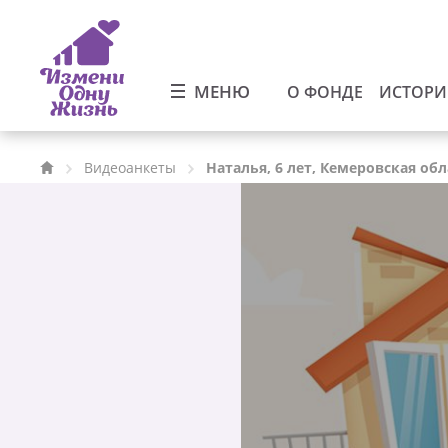
МЕНЮ
О ФОНДЕ
ИСТОР
Видеоанкеты
Наталья, 6 лет, Кемеровская обл