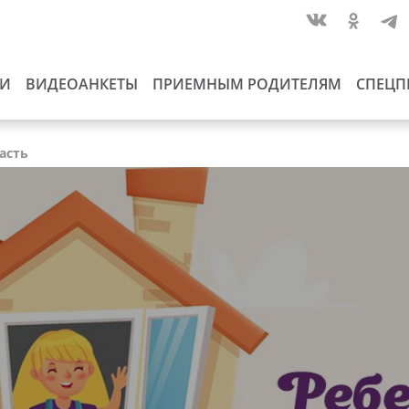
ИИ
ВИДЕОАНКЕТЫ
ПРИЕМНЫМ РОДИТЕЛЯМ
СПЕЦП
асть