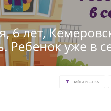
я, 6 лет, Кемеровс
ь. Ребенок уже в с
НАЙТИ РЕБЕНКА