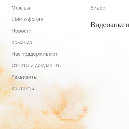
Отзывы
Видео
СМИ о фонде
Видеоанкет
Новости
Команда
Нас поддерживают
Отчеты и документы
Реквизиты
Контакты