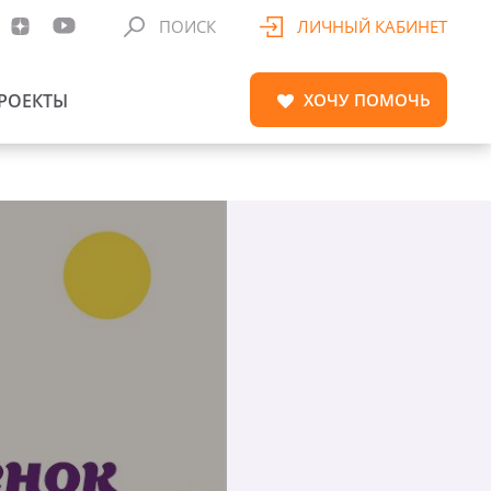
ПОИСК
ЛИЧНЫЙ КАБИНЕТ
РОЕКТЫ
ХОЧУ
ПОМОЧЬ