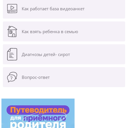
Как работает база видеоанкет
Как взять ребенка в семью
Диагнозы
детей- сирот
Вопрос-ответ