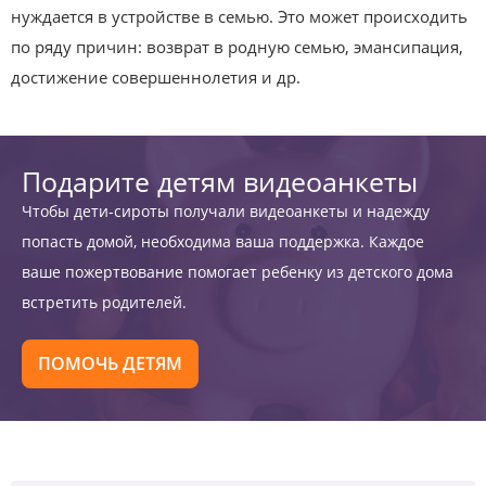
нуждается в устройстве в семью. Это может происходить
по ряду причин: возврат в родную семью, эмансипация,
достижение совершеннолетия и др.
Подарите детям видеоанкеты
Чтобы дети-сироты получали видеоанкеты и надежду
попасть домой, необходима ваша поддержка. Каждое
ваше пожертвование помогает ребенку из детского дома
встретить родителей.
ПОМОЧЬ ДЕТЯМ