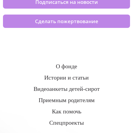
Подписаться на новости
Сделать пожертвование
О фонде
Истории и статьи
Видеоанкеты детей-сирот
Приемным родителям
Как помочь
Спецпроекты