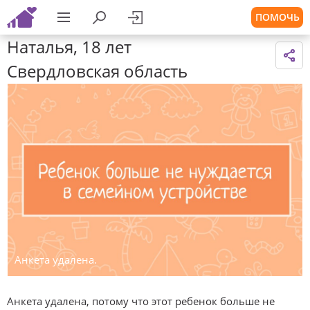
ПОМОЧЬ
Наталья, 18 лет
Свердловская область
Анкета удалена.
Анкета удалена, потому что этот ребенок больше не