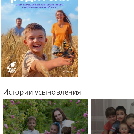
Истории усыновления