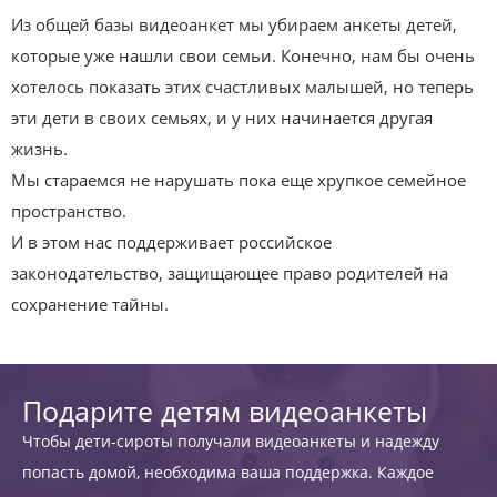
Из общей базы видеоанкет мы убираем анкеты детей,
которые уже нашли свои семьи. Конечно, нам бы очень
хотелось показать этих счастливых малышей, но теперь
эти дети в своих семьях, и у них начинается другая
жизнь.
Мы стараемся не нарушать пока еще хрупкое семейное
пространство.
И в этом нас поддерживает российское
законодательство, защищающее право родителей на
сохранение тайны.
Подарите детям видеоанкеты
Чтобы дети-сироты получали видеоанкеты и надежду
попасть домой, необходима ваша поддержка. Каждое