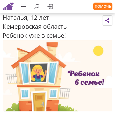
ПОМОЧЬ
Наталья, 12 лет
Кемеровская область
Ребенок уже в семье!