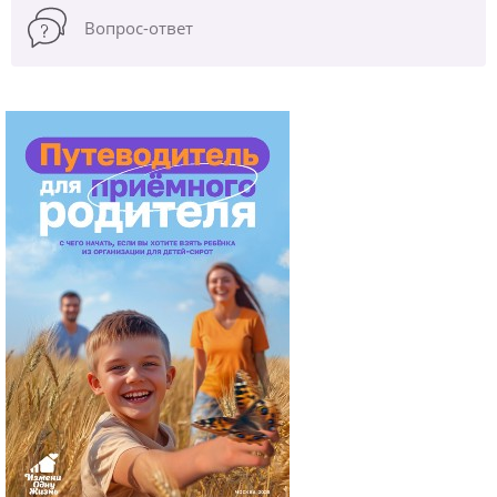
Вопрос-ответ