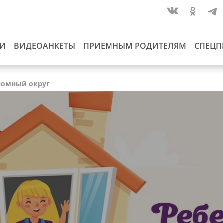
ИИ
ВИДЕОАНКЕТЫ
ПРИЕМНЫМ РОДИТЕЛЯМ
СПЕЦП
ономный округ