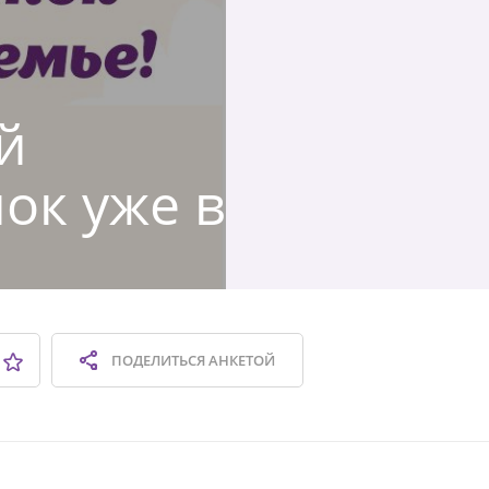
й
ок уже в
ПОДЕЛИТЬСЯ
АНКЕТОЙ