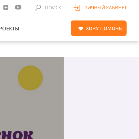
ПОИСК
ЛИЧНЫЙ КАБИНЕТ
РОЕКТЫ
ХОЧУ
ПОМОЧЬ