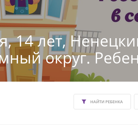
я, 14 лет, Ненецки
мный округ. Ребен
НАЙТИ РЕБЕНКА