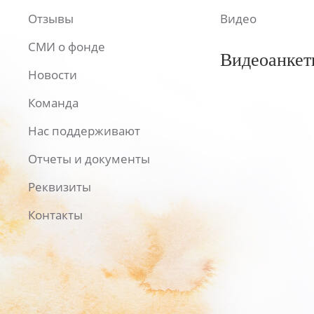
Отзывы
Видео
СМИ о фонде
Видеоанкет
Новости
Команда
Нас поддерживают
Отчеты и документы
Реквизиты
Контакты