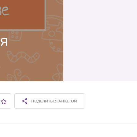
ая
ПОДЕЛИТЬСЯ
АНКЕТОЙ