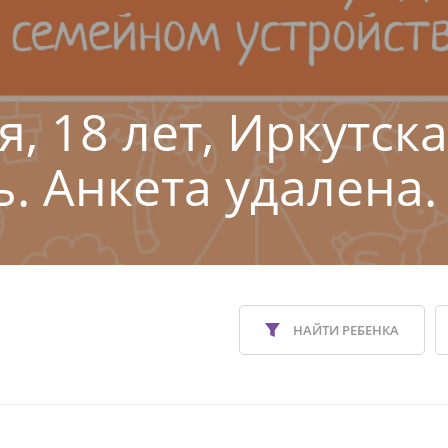
, 18 лет, Иркутск
ь. Анкета удалена.
НАЙТИ РЕБЕНКА