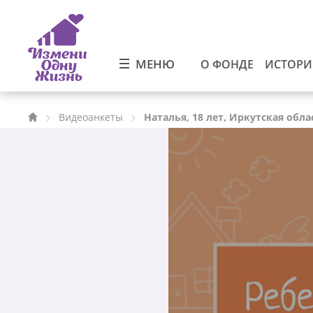
МЕНЮ
О ФОНДЕ
ИСТОР
Видеоанкеты
Наталья, 18 лет, Иркутская обла