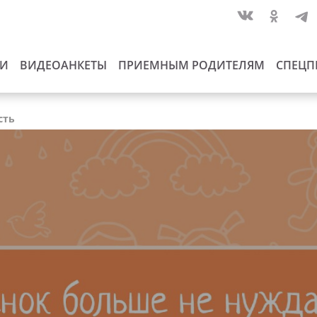
ИИ
ВИДЕОАНКЕТЫ
ПРИЕМНЫМ РОДИТЕЛЯМ
СПЕЦП
сть