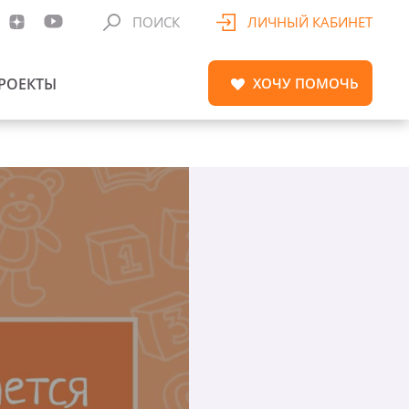
ПОИСК
ЛИЧНЫЙ КАБИНЕТ
РОЕКТЫ
ХОЧУ
ПОМОЧЬ