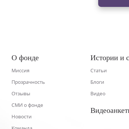
О фонде
Истории и 
Миссия
Статьи
Прозрачность
Блоги
Отзывы
Видео
СМИ о фонде
Видеоанкет
Новости
Команда