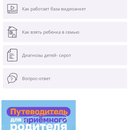
Как работает база видеоанкет
Как взять ребенка в семью
Диагнозы
детей- сирот
Вопрос-ответ