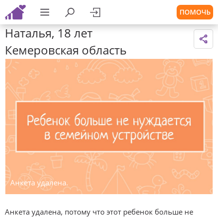
ПОМОЧЬ
Наталья, 18 лет
Кемеровская область
Анкета удалена.
Анкета удалена, потому что этот ребенок больше не