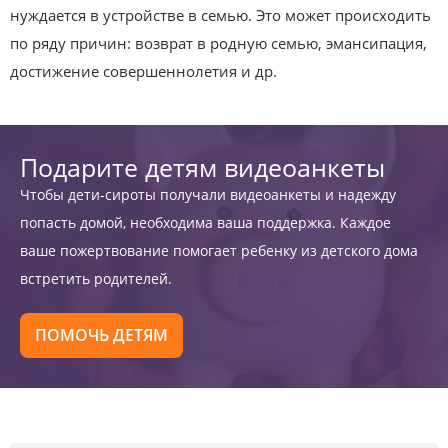
нуждается в устройстве в семью. Это может происходить
по ряду причин: возврат в родную семью, эмансипация,
достижение совершеннолетия и др.
Подарите детям видеоанкеты
Чтобы дети-сироты получали видеоанкеты и надежду
попасть домой, необходима ваша поддержка. Каждое
ваше пожертвование помогает ребенку из детского дома
встретить родителей.
ПОМОЧЬ ДЕТЯМ