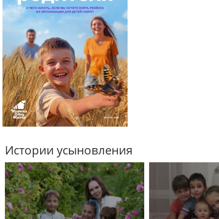
Истории усыновления