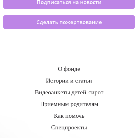
Подписаться на новости
Сделать пожертвование
О фонде
Истории и статьи
Видеоанкеты детей-сирот
Приемным родителям
Как помочь
Спецпроекты