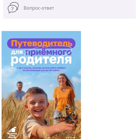
Вопрос-ответ