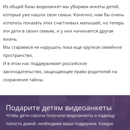
Из общей базы видеоанкет мы убираем анкеты детей,
которые уже нашли свои семьи. Конечно, нам бы очень
хотелось показать этих счастливых малышей, но теперь
эти дети в своих семьях, и у них начинается другая
жизнь.
Мы стараемся не нарушать пока еще хрупкое семейное
пространство.
И в этом нас поддерживает российское
законодательство, защищающее право родителей на
сохранение тайны.
Подарите детям видеоанкеты
Чтобы дети-сироты получали видеоанкеты и надежду
попасть домой, необходима ваша поддержка. Каждое