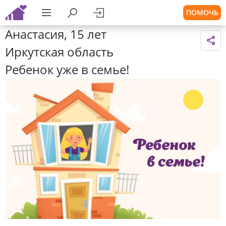
ПОМОЧЬ
Анастасия, 15 лет
Иркутская область
Ребенок уже в семье!