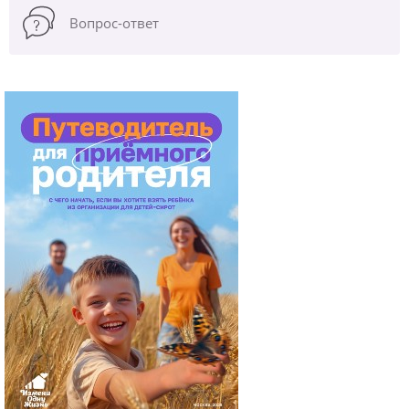
Вопрос-ответ