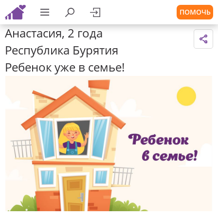
ПОМОЧЬ
Анастасия, 2 года
Республика Бурятия
Ребенок уже в семье!