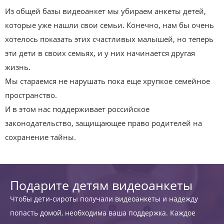
Из общей базы видеоанкет мы убираем анкеты детей,
которые уже нашли свои семьи. Конечно, нам бы очень
хотелось показать этих счастливых малышей, но теперь
эти дети в своих семьях, и у них начинается другая
жизнь.
Мы стараемся не нарушать пока еще хрупкое семейное
пространство.
И в этом нас поддерживает российское
законодательство, защищающее право родителей на
сохранение тайны.
Подарите детям видеоанкеты
Чтобы дети-сироты получали видеоанкеты и надежду
попасть домой, необходима ваша поддержка. Каждое