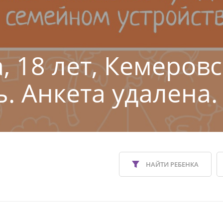
, 18 лет, Кемеров
ь. Анкета удалена.
НАЙТИ РЕБЕНКА