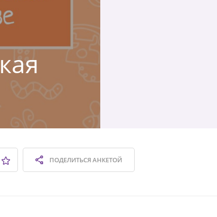
ская
ПОДЕЛИТЬСЯ
АНКЕТОЙ