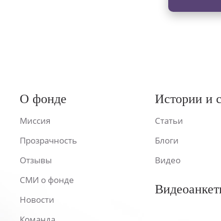
О фонде
Истории и 
Миссия
Статьи
Прозрачность
Блоги
Отзывы
Видео
СМИ о фонде
Видеоанкет
Новости
Команда