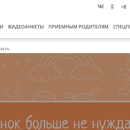
ИИ
ВИДЕОАНКЕТЫ
ПРИЕМНЫМ РОДИТЕЛЯМ
СПЕЦП
ласть