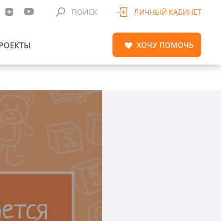
ПОИСК
ЛИЧНЫЙ КАБИНЕТ
РОЕКТЫ
ХОЧУ
ПОМОЧЬ