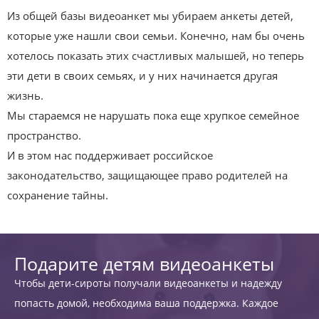
Из общей базы видеоанкет мы убираем анкеты детей,
которые уже нашли свои семьи. Конечно, нам бы очень
хотелось показать этих счастливых малышей, но теперь
эти дети в своих семьях, и у них начинается другая
жизнь.
Мы стараемся не нарушать пока еще хрупкое семейное
пространство.
И в этом нас поддерживает российское
законодательство, защищающее право родителей на
сохранение тайны.
Подарите детям видеоанкеты
Чтобы дети-сироты получали видеоанкеты и надежду
попасть домой, необходима ваша поддержка. Каждое