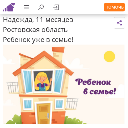
ПОМОЧЬ
Надежда, 11 месяцев
Ростовская область
Ребенок уже в семье!