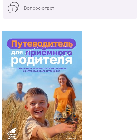
Вопрос-ответ