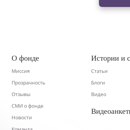
О фонде
Истории и 
Миссия
Статьи
Прозрачность
Блоги
Отзывы
Видео
СМИ о фонде
Видеоанкет
Новости
Команда