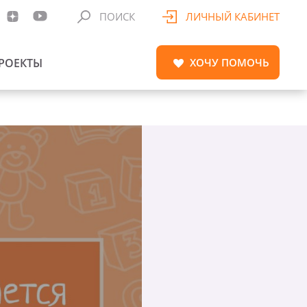
ПОИСК
ЛИЧНЫЙ КАБИНЕТ
РОЕКТЫ
ХОЧУ
ПОМОЧЬ