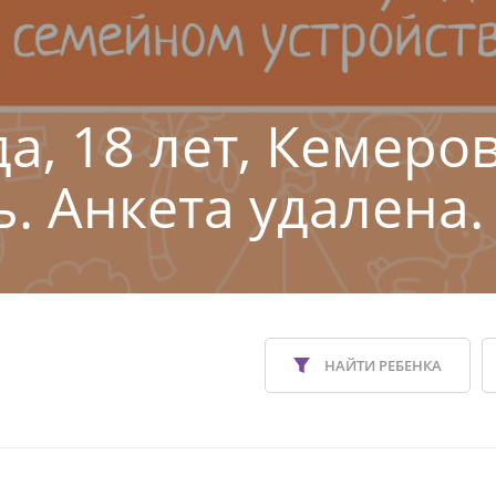
а, 18 лет, Кемеро
ь. Анкета удалена.
НАЙТИ РЕБЕНКА