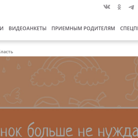
ИИ
ВИДЕОАНКЕТЫ
ПРИЕМНЫМ РОДИТЕЛЯМ
СПЕЦП
бласть