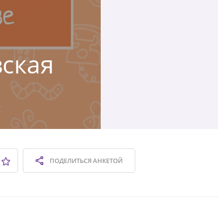
вская
ПОДЕЛИТЬСЯ
АНКЕТОЙ