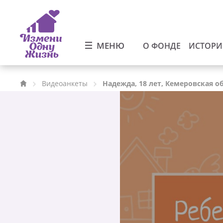
МЕНЮ
О ФОНДЕ
ИСТОР
Видеоанкеты
Надежда, 18 лет, Кемеровская о