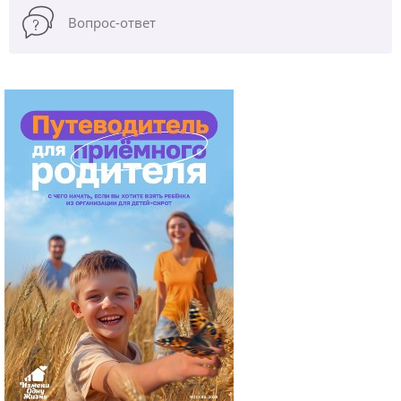
Вопрос-ответ