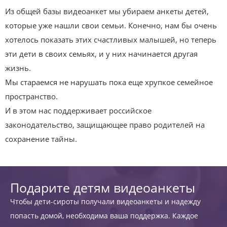
Из общей базы видеоанкет мы убираем анкеты детей,
которые уже нашли свои семьи. Конечно, нам бы очень
хотелось показать этих счастливых малышей, но теперь
эти дети в своих семьях, и у них начинается другая
жизнь.
Мы стараемся не нарушать пока еще хрупкое семейное
пространство.
И в этом нас поддерживает российское
законодательство, защищающее право родителей на
сохранение тайны.
Подарите детям видеоанкеты
Чтобы дети-сироты получали видеоанкеты и надежду
попасть домой, необходима ваша поддержка. Каждое