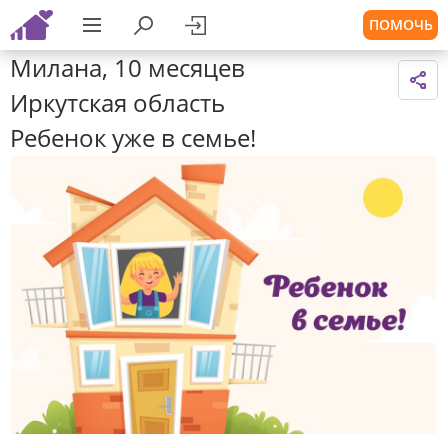
ПОМОЧЬ
Милана, 10 месяцев
Иркутская область
Ребенок уже в семье!