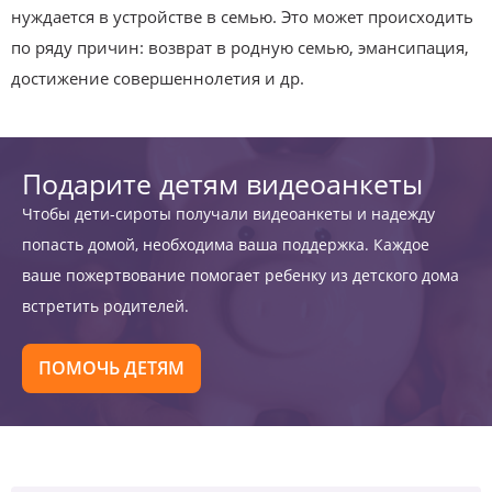
нуждается в устройстве в семью. Это может происходить
по ряду причин: возврат в родную семью, эмансипация,
достижение совершеннолетия и др.
Подарите детям видеоанкеты
Чтобы дети-сироты получали видеоанкеты и надежду
попасть домой, необходима ваша поддержка. Каждое
ваше пожертвование помогает ребенку из детского дома
встретить родителей.
ПОМОЧЬ ДЕТЯМ