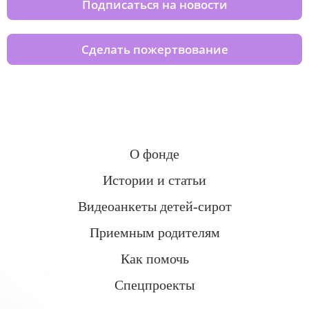
Подписаться на новости
Сделать пожертвование
О фонде
Истории и статьи
Видеоанкеты детей-сирот
Приемным родителям
Как помочь
Спецпроекты