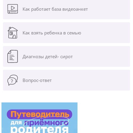
Как работает база видеоанкет
Как взять ребенка в семью
Диагнозы
детей- сирот
Вопрос-ответ