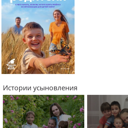
Истории усыновления