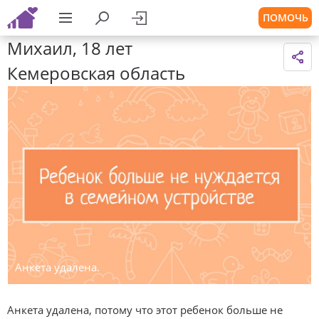
ПОМОЧЬ
Михаил, 18 лет
Кемеровская область
Анкета удалена.
Анкета удалена, потому что этот ребенок больше не