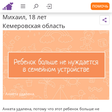
ПОМОЧЬ
Михаил, 18 лет
Кемеровская область
Анкета удалена.
Анкета удалена, потому что этот ребенок больше не