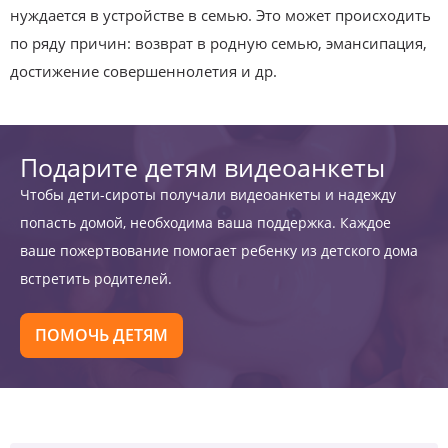
нуждается в устройстве в семью. Это может происходить
по ряду причин: возврат в родную семью, эмансипация,
достижение совершеннолетия и др.
Подарите детям видеоанкеты
Чтобы дети-сироты получали видеоанкеты и надежду
попасть домой, необходима ваша поддержка. Каждое
ваше пожертвование помогает ребенку из детского дома
встретить родителей.
ПОМОЧЬ ДЕТЯМ