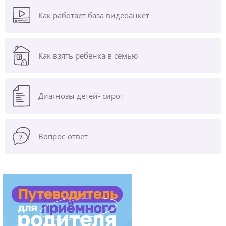
Как работает база видеоанкет
Как взять ребенка в семью
Диагнозы
детей- сирот
Вопрос-ответ