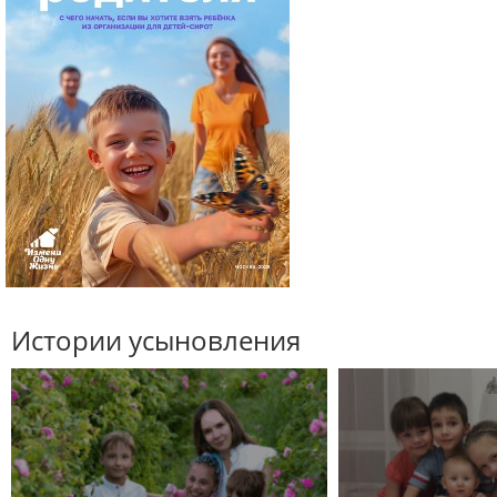
Истории усыновления