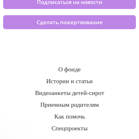
Подписаться на новости
Сделать пожертвование
О фонде
Истории и статьи
Видеоанкеты детей-сирот
Приемным родителям
Как помочь
Спецпроекты