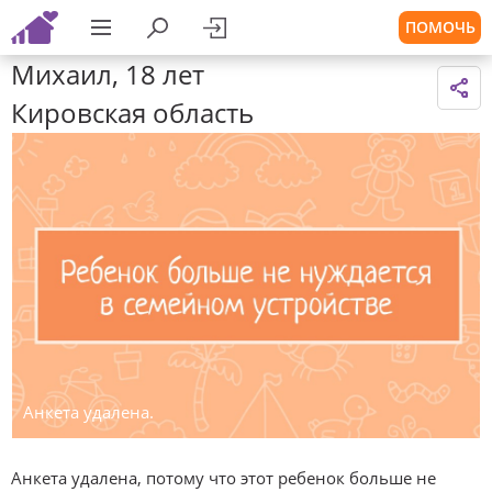
ПОМОЧЬ
Михаил, 18 лет
Кировская область
Анкета удалена.
Анкета удалена, потому что этот ребенок больше не