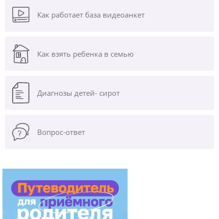
Как работает база видеоанкет
Как взять ребенка в семью
Диагнозы
детей- сирот
Вопрос-ответ