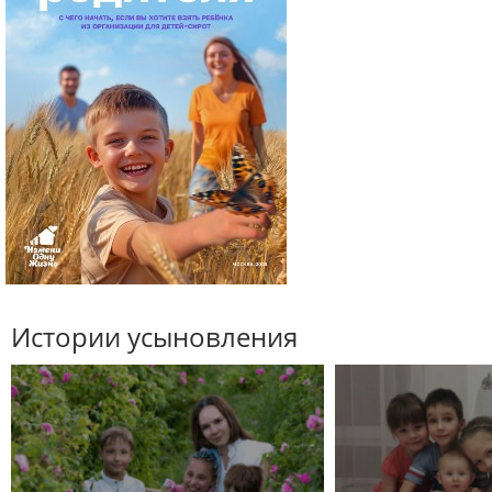
Истории усыновления