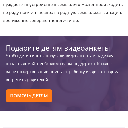
нуждается в устройстве в семью. Это может происходить
по ряду причин: возврат в родную семью, эмансипация,
достижение совершеннолетия и др.
Подарите детям видеоанкеты
Чтобы дети-сироты получали видеоанкеты и надежду
попасть домой, необходима ваша поддержка. Каждое
ваше пожертвование помогает ребенку из детского дома
встретить родителей.
ПОМОЧЬ ДЕТЯМ