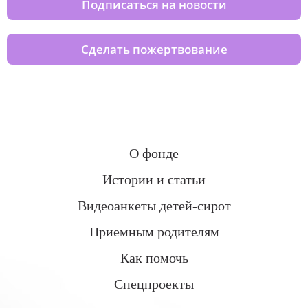
Подписаться на новости
Сделать пожертвование
О фонде
Истории и статьи
Видеоанкеты детей-сирот
Приемным родителям
Как помочь
Спецпроекты