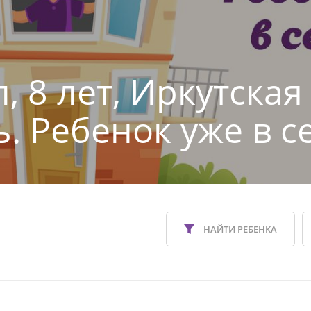
, 8 лет, Иркутская
ь. Ребенок уже в с
НАЙТИ РЕБЕНКА