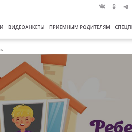
ИИ
ВИДЕОАНКЕТЫ
ПРИЕМНЫМ РОДИТЕЛЯМ
СПЕЦП
ть