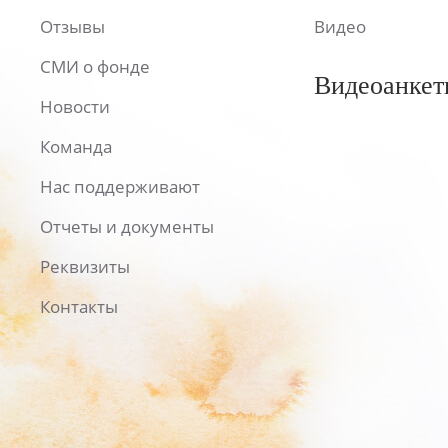
Отзывы
Видео
СМИ о фонде
Видеоанкет
Новости
Команда
Нас поддерживают
Отчеты и документы
Реквизиты
Контакты