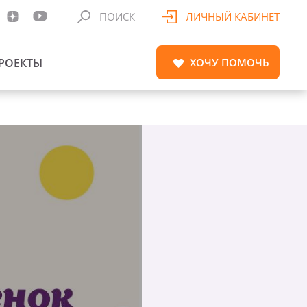
ПОИСК
ЛИЧНЫЙ КАБИНЕТ
РОЕКТЫ
ХОЧУ
ПОМОЧЬ