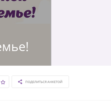
емье!
ПОДЕЛИТЬСЯ
АНКЕТОЙ