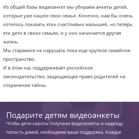
Из общей базы видеоанкет мы убираем анкеты детей,
которые уже нашли свои семьи. Конечно, нам бы очень
хотелось показать этих счастливых малышей, но теперь
эти дети в своих семьях, и у них начинается другая
жизнь.
Мы стараемся не нарушать пока еще хрупкое семейное
пространство.
И в этом нас поддерживает российское
законодательство, защищающее право родителей на
сохранение тайны.
Подарите детям видеоанкеты
Чтобы дети-сироты получали видеоанкеты и надежду
попасть домой, необходима ваша поддержка. Каждое