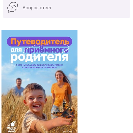
Вопрос-ответ