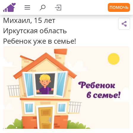
ПОМОЧЬ
Михаил, 15 лет
Иркутская область
Ребенок уже в семье!