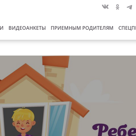
ИИ
ВИДЕОАНКЕТЫ
ПРИЕМНЫМ РОДИТЕЛЯМ
СПЕЦП