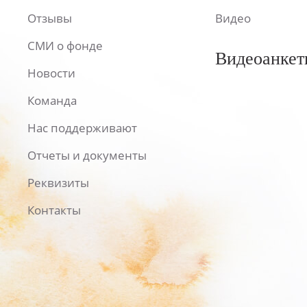
Отзывы
Видео
СМИ о фонде
Видеоанкет
Новости
Команда
Нас поддерживают
Отчеты и документы
Реквизиты
Контакты