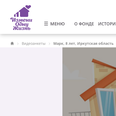
МЕНЮ
О ФОНДЕ
ИСТОР
Видеоанкеты
Марк, 8 лет, Иркутская область