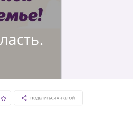
ласть.
ПОДЕЛИТЬСЯ
АНКЕТОЙ