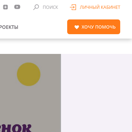
ПОИСК
ЛИЧНЫЙ КАБИНЕТ
РОЕКТЫ
ХОЧУ
ПОМОЧЬ