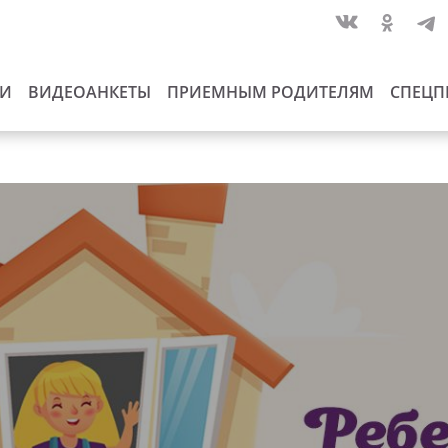
ИИ
ВИДЕОАНКЕТЫ
ПРИЕМНЫМ РОДИТЕЛЯМ
СПЕЦП