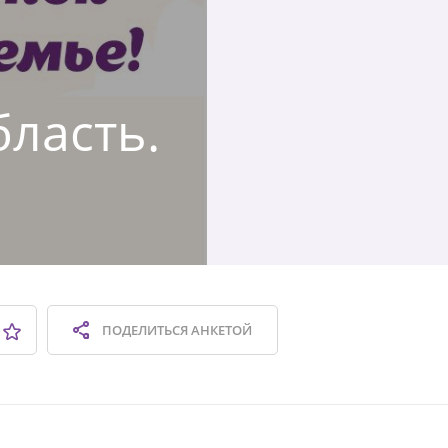
бласть.
ПОДЕЛИТЬСЯ
АНКЕТОЙ