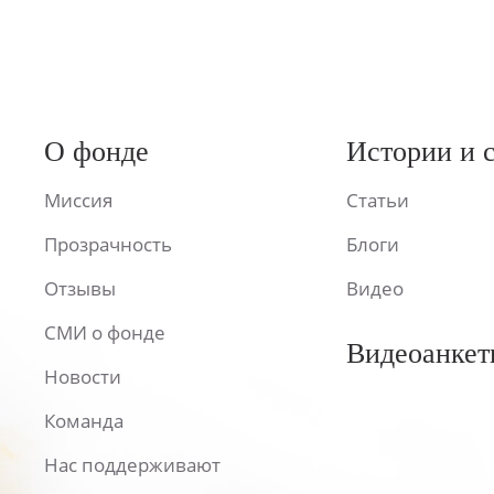
О фонде
Истории и 
Миссия
Статьи
Прозрачность
Блоги
Отзывы
Видео
СМИ о фонде
Видеоанкет
Новости
Команда
Нас поддерживают