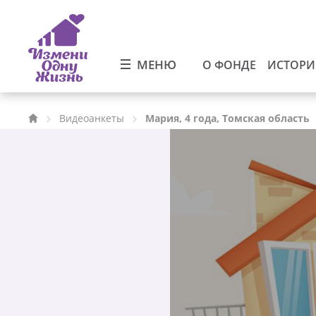
МЕНЮ
О ФОНДЕ
ИСТОР
Видеоанкеты
Мария, 4 года, Томская область