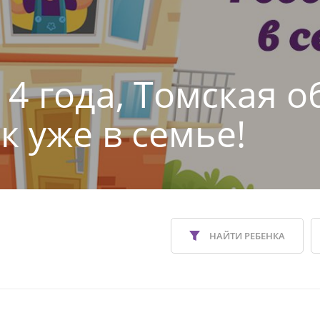
4 года, Томская о
к уже в семье!
НАЙТИ РЕБЕНКА