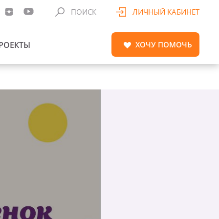
ПОИСК
ЛИЧНЫЙ КАБИНЕТ
РОЕКТЫ
ХОЧУ
ПОМОЧЬ