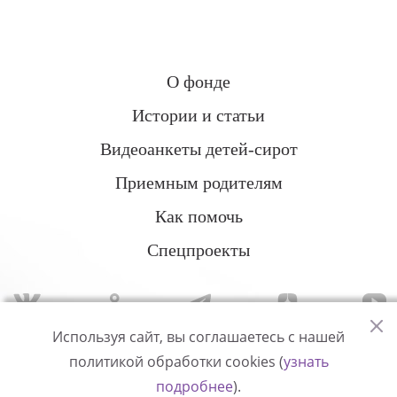
О фонде
Истории и статьи
Видеоанкеты детей-сирот
Приемным родителям
Как помочь
Спецпроекты
Используя сайт, вы соглашаетесь с нашей
политикой обработки cookies (
узнать
Политика конфиденциальности
подробнее
).