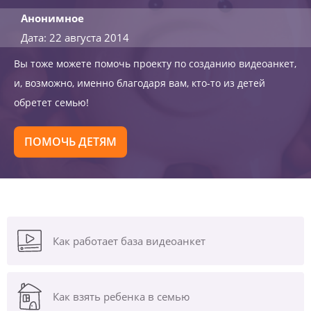
Анонимное
Дата: 22 августа 2014
Вы тоже можете помочь проекту по созданию видеоанкет,
и, возможно, именно благодаря вам, кто-то из детей
обретет семью!
ПОМОЧЬ ДЕТЯМ
Как работает база видеоанкет
Как взять ребенка в семью