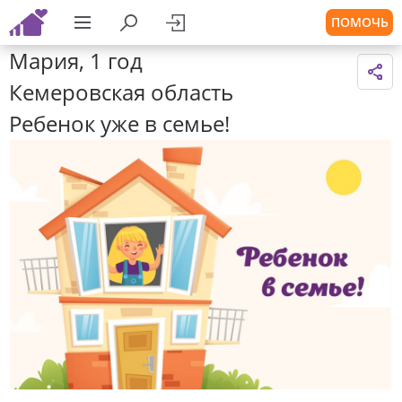
ПОМОЧЬ
Мария, 1 год
Кемеровская область
Ребенок уже в семье!