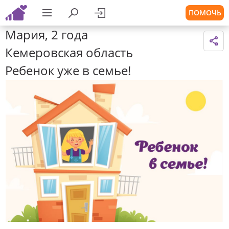
ПОМОЧЬ
Мария, 2 года
Кемеровская область
Ребенок уже в семье!