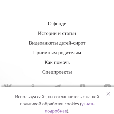
О фонде
Истории и статьи
Видеоанкеты детей-сирот
Приемным родителям
Как помочь
Спецпроекты
Используя сайт, вы соглашаетесь с нашей
политикой обработки cookies (
узнать
Политика конфиденциальности
подробнее
).