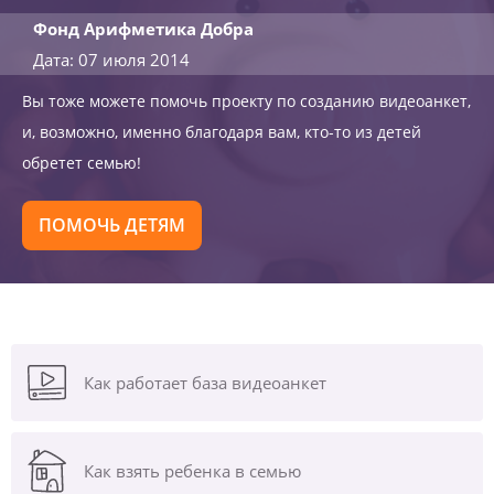
Фонд Арифметика Добра
Дата: 07 июля 2014
Вы тоже можете помочь проекту по созданию видеоанкет,
и, возможно, именно благодаря вам, кто-то из детей
обретет семью!
ПОМОЧЬ ДЕТЯМ
Как работает база видеоанкет
Как взять ребенка в семью