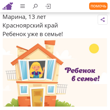
ПОМОЧЬ
Марина, 13 лет
Красноярский край
Ребенок уже в семье!