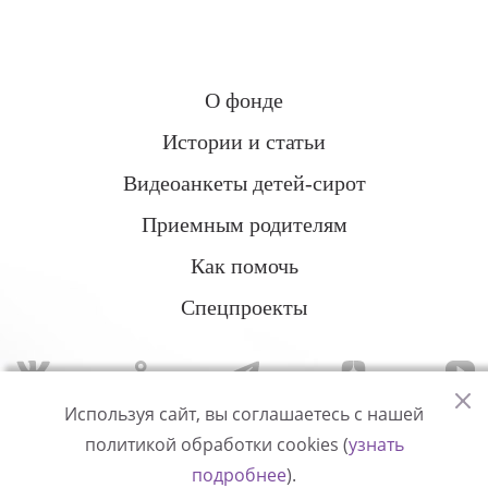
О фонде
Истории и статьи
Видеоанкеты детей-сирот
Приемным родителям
Как помочь
Спецпроекты
Используя сайт, вы соглашаетесь с нашей
политикой обработки cookies (
узнать
Политика конфиденциальности
подробнее
).