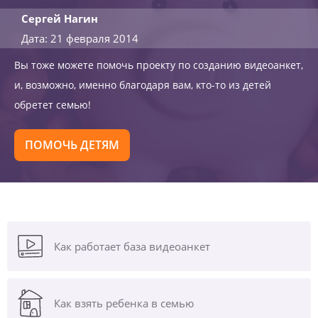
Сергей Нагин
Дата: 21 февраля 2014
Вы тоже можете помочь проекту по созданию видеоанкет,
и, возможно, именно благодаря вам, кто-то из детей
обретет семью!
ПОМОЧЬ ДЕТЯМ
Как работает база видеоанкет
Как взять ребенка в семью