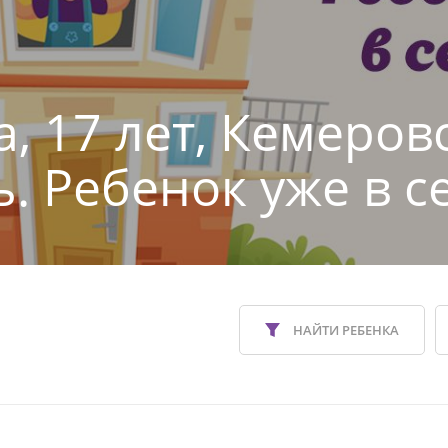
, 17 лет, Кемеров
ь. Ребенок уже в с
НАЙТИ РЕБЕНКА