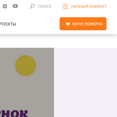
ПОИСК
ЛИЧНЫЙ КАБИНЕТ
РОЕКТЫ
ХОЧУ
ПОМОЧЬ