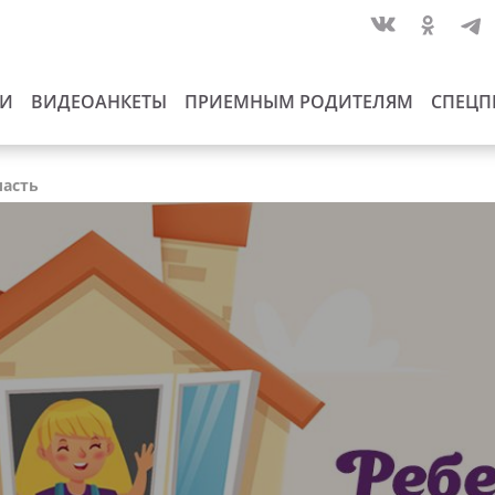
ИИ
ВИДЕОАНКЕТЫ
ПРИЕМНЫМ РОДИТЕЛЯМ
СПЕЦП
ласть