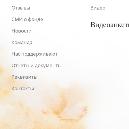
Отзывы
Видео
СМИ о фонде
Видеоанкет
Новости
Команда
Нас поддерживают
Отчеты и документы
Реквизиты
Контакты