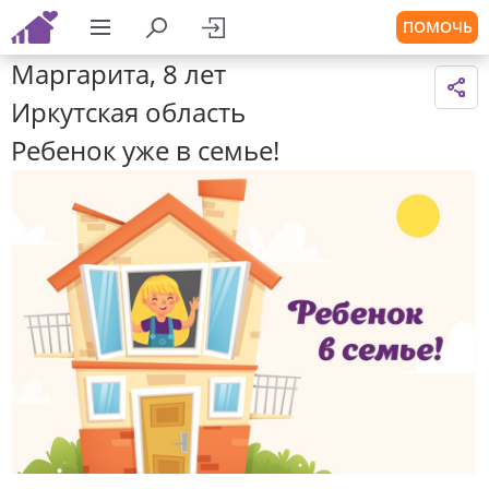
ПОМОЧЬ
Маргарита, 8 лет
Иркутская область
Ребенок уже в семье!