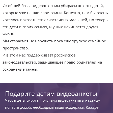
Из общей базы видеоанкет мы убираем анкеты детей,
которые уже нашли свои семьи. Конечно, нам бы очень
хотелось показать этих счастливых малышей, но теперь
эти дети в своих семьях, и у них начинается другая
жизнь.
Мы стараемся не нарушать пока еще хрупкое семейное
пространство.
И в этом нас поддерживает российское
законодательство, защищающее право родителей на
сохранение тайны.
Подарите детям видеоанкеты
Чтобы дети-сироты получали видеоанкеты и надежду
попасть домой, необходима ваша поддержка. Каждое