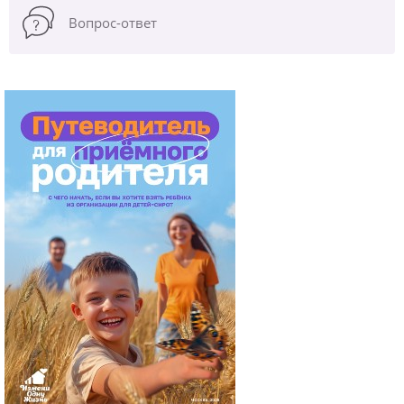
Вопрос-ответ